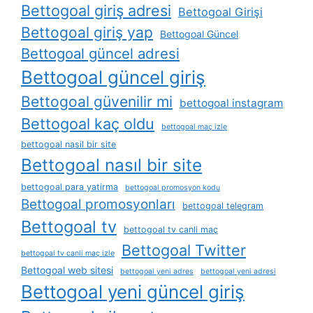
Bettogoal giriş adresi
Bettogoal Girişi
Bettogoal giriş yap
Bettogoal Güncel
Bettogoal güncel adresi
Bettogoal güncel giriş
Bettogoal güvenilir mi
bettogoal instagram
Bettogoal kaç oldu
bettogoal maç izle
bettogoal nasil bir site
Bettogoal nasıl bir site
bettogoal para yatirma
bettogoal promosyon kodu
Bettogoal promosyonları
bettogoal telegram
Bettogoal tv
bettogoal tv canli maç
Bettogoal Twitter
bettogoal tv canli maç izle
Bettogoal web sitesi
bettogoal yeni adres
bettogoal yeni adresi
Bettogoal yeni güncel giriş