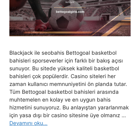
Blackjack ile seobahis Bettogoal basketbol
bahisleri sporseverler için farklı bir bakış açısı
sunuyor. Bu sitede yüksek kaliteli basketbol
bahisleri çok popülerdir. Casino siteleri her
zaman kullanıcı memnuniyetini ön planda tutar.
Tüm Bettogoal basketbol bahisleri arasında
muhtemelen en kolay ve en uygun bahis
hizmetini sunuyoruz. Bu anlayıştan yararlanmak
için yasa dışı bir casino sitesine üye olmanız …
Devamını oku…