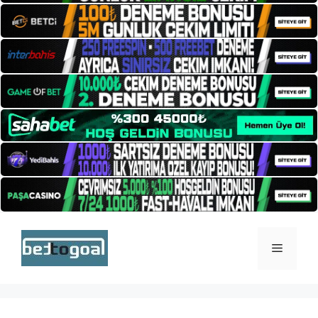
İçeriğe
atla
Menü