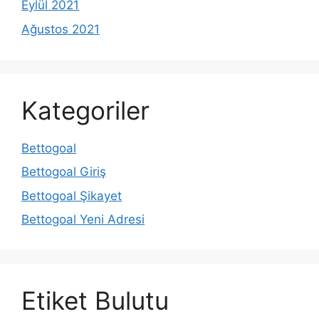
Eylül 2021
Ağustos 2021
Kategoriler
Bettogoal
Bettogoal Giriş
Bettogoal Şikayet
Bettogoal Yeni Adresi
Etiket Bulutu