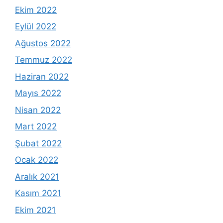
Ekim 2022
Eylül 2022
Ağustos 2022
Temmuz 2022
Haziran 2022
Mayıs 2022
Nisan 2022
Mart 2022
Şubat 2022
Ocak 2022
Aralık 2021
Kasım 2021
Ekim 2021