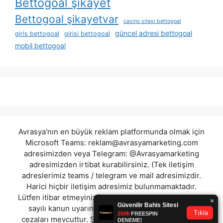
Bettogoal şikayet
Bettogoal şikayetvar
casino sitesi bettogoal
güncel adresi bettogoal
giris bettogoal
girisi bettogoal
mobil bettogoal
Avrasya'nın en büyük reklam platformunda olmak için
Microsoft Teams:
reklam@avrasyamarketing.com
adresimizden veya Telegram: @Avrasyamarketing
adresimizden irtibat kurabilirsiniz. (Tek iletişim
adreslerimiz teams / telegram ve mail adresimizdir.
Harici hiçbir iletişim adresimiz bulunmamaktadır.
Lütfen itibar etmeyiniz.) Türkiye yasalarına göre 7258
sayılı kanun uyarınca yasa dışı bahis oynamanın
cezaları mevcuttur. Şu an bulunduğunuz site hiç bir