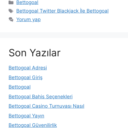
Kategoriler
Bettogoal
Etiketler
Bettogoal Twitter Blackjack İle Bettogoal
Yorum yap
Son Yazılar
Bettogoal Adresi
Bettogoal Giriş
Bettogoal
Bettogoal Bahis Seçenekleri
Bettogoal Casino Turnuvası Nasıl
Bettogoal Yayın
Bettogoal Güvenilirlik