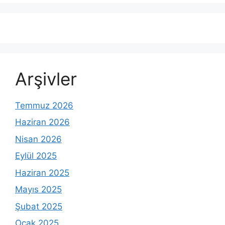
Arşivler
Temmuz 2026
Haziran 2026
Nisan 2026
Eylül 2025
Haziran 2025
Mayıs 2025
Şubat 2025
Ocak 2025