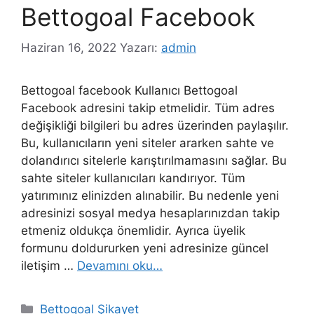
Bettogoal Facebook
Haziran 16, 2022
Yazarı:
admin
Bettogoal facebook Kullanıcı Bettogoal
Facebook adresini takip etmelidir. Tüm adres
değişikliği bilgileri bu adres üzerinden paylaşılır.
Bu, kullanıcıların yeni siteler ararken sahte ve
dolandırıcı sitelerle karıştırılmamasını sağlar. Bu
sahte siteler kullanıcıları kandırıyor. Tüm
yatırımınız elinizden alınabilir. Bu nedenle yeni
adresinizi sosyal medya hesaplarınızdan takip
etmeniz oldukça önemlidir. Ayrıca üyelik
formunu doldururken yeni adresinize güncel
iletişim …
Devamını oku…
Kategoriler
Bettogoal Şikayet