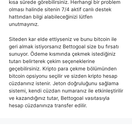
kısa sürede görebilirsiniz. Herhangi bir problem
olması halinde sitenin 7/4 aktif canlı destek
hattından bilgi alabileceğinizi lütfen
unutmayınız.
Siteden kar elde ettiyseniz ve bunu bitcoin ile
geri almak istiyorsanız Bettogoal size bu fırsatı
sunuyor. Ödeme kısmında çekmek istediğiniz
tutarı belirterek çekim seçeneklerine
geçebilirsiniz. Kripto para çekme bölümünden
bitcoin opsiyonu seçilir ve sizden kripto hesap
cüzdanınız istenir. Jeton doğruluğunu sağlama
sistemi, kendi cüzdan numaranız ile etkinleştirilir
ve kazandığınız tutar, Bettogoal vasıtasıyla
hesap cüzdanınıza transfer edilir.