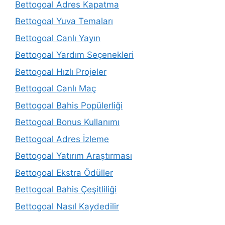
Bettogoal Adres Kapatma
Bettogoal Yuva Temaları
Bettogoal Canlı Yayın
Bettogoal Yardım Seçenekleri
Bettogoal Hızlı Projeler
Bettogoal Canlı Maç
Bettogoal Bahis Popülerliği
Bettogoal Bonus Kullanımı
Bettogoal Adres İzleme
Bettogoal Yatırım Araştırması
Bettogoal Ekstra Ödüller
Bettogoal Bahis Çeşitliliği
Bettogoal Nasıl Kaydedilir