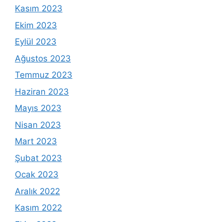
Kasım 2023
Ekim 2023
Eylül 2023
Ağustos 2023
Temmuz 2023
Haziran 2023
Mayıs 2023
Nisan 2023
Mart 2023
Şubat 2023
Ocak 2023
Aralık 2022
Kasım 2022