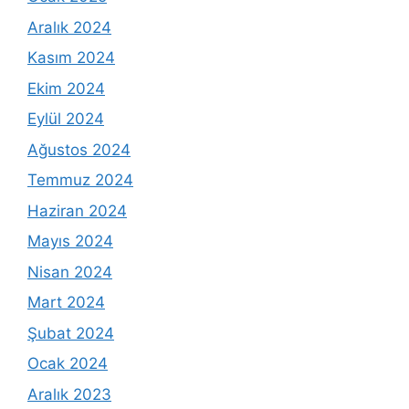
Aralık 2024
Kasım 2024
Ekim 2024
Eylül 2024
Ağustos 2024
Temmuz 2024
Haziran 2024
Mayıs 2024
Nisan 2024
Mart 2024
Şubat 2024
Ocak 2024
Aralık 2023