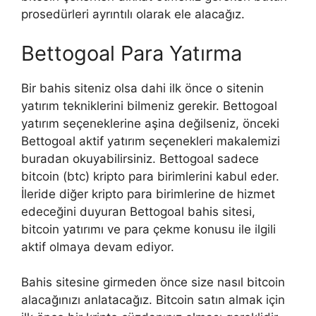
prosedürleri ayrıntılı olarak ele alacağız.
Bettogoal Para Yatırma
Bir bahis siteniz olsa dahi ilk önce o sitenin
yatırım tekniklerini bilmeniz gerekir. Bettogoal
yatırım seçeneklerine aşina değilseniz, önceki
Bettogoal aktif yatırım seçenekleri makalemizi
buradan okuyabilirsiniz. Bettogoal sadece
bitcoin (btc) kripto para birimlerini kabul eder.
İleride diğer kripto para birimlerine de hizmet
edeceğini duyuran Bettogoal bahis sitesi,
bitcoin yatırımı ve para çekme konusu ile ilgili
aktif olmaya devam ediyor.
Bahis sitesine girmeden önce size nasıl bitcoin
alacağınızı anlatacağız. Bitcoin satın almak için