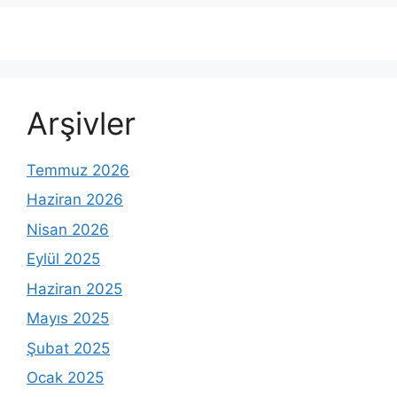
Arşivler
Temmuz 2026
Haziran 2026
Nisan 2026
Eylül 2025
Haziran 2025
Mayıs 2025
Şubat 2025
Ocak 2025