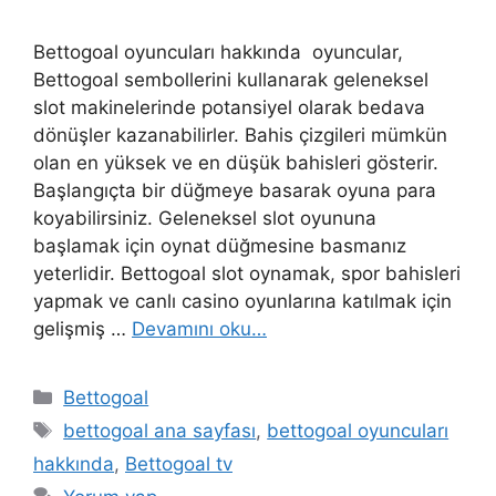
Bettogoal oyuncuları hakkında oyuncular,
Bettogoal sembollerini kullanarak geleneksel
slot makinelerinde potansiyel olarak bedava
dönüşler kazanabilirler. Bahis çizgileri mümkün
olan en yüksek ve en düşük bahisleri gösterir.
Başlangıçta bir düğmeye basarak oyuna para
koyabilirsiniz. Geleneksel slot oyununa
başlamak için oynat düğmesine basmanız
yeterlidir. Bettogoal slot oynamak, spor bahisleri
yapmak ve canlı casino oyunlarına katılmak için
gelişmiş …
Devamını oku…
Kategoriler
Bettogoal
Etiketler
bettogoal ana sayfası
,
bettogoal oyuncuları
hakkında
,
Bettogoal tv