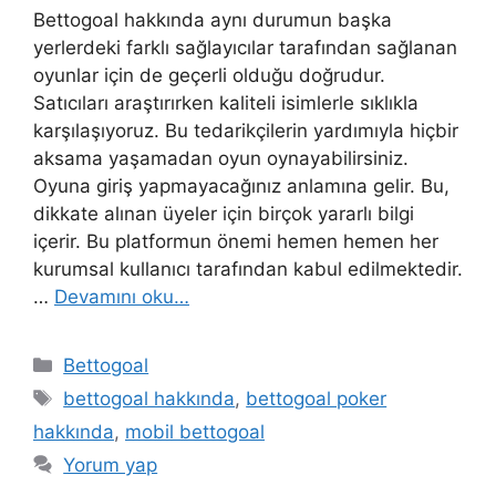
Bettogoal hakkında aynı durumun başka
yerlerdeki farklı sağlayıcılar tarafından sağlanan
oyunlar için de geçerli olduğu doğrudur.
Satıcıları araştırırken kaliteli isimlerle sıklıkla
karşılaşıyoruz. Bu tedarikçilerin yardımıyla hiçbir
aksama yaşamadan oyun oynayabilirsiniz.
Oyuna giriş yapmayacağınız anlamına gelir. Bu,
dikkate alınan üyeler için birçok yararlı bilgi
içerir. Bu platformun önemi hemen hemen her
kurumsal kullanıcı tarafından kabul edilmektedir.
…
Devamını oku…
Kategoriler
Bettogoal
Etiketler
bettogoal hakkında
,
bettogoal poker
hakkında
,
mobil bettogoal
Yorum yap