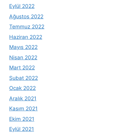
Eylül 2022
Ağustos 2022
Temmuz 2022
Haziran 2022
Mayıs 2022
Nisan 2022
Mart 2022
Şubat 2022
Ocak 2022
Aralık 2021
Kasım 2021
Ekim 2021
Eylül 2021