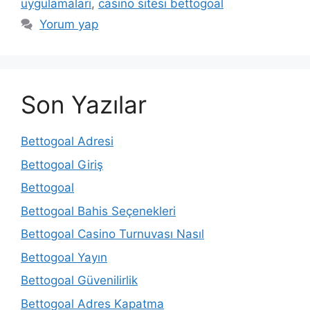
uygulamaları
,
casino sitesi bettogoal
Yorum yap
Son Yazılar
Bettogoal Adresi
Bettogoal Giriş
Bettogoal
Bettogoal Bahis Seçenekleri
Bettogoal Casino Turnuvası Nasıl
Bettogoal Yayın
Bettogoal Güvenilirlik
Bettogoal Adres Kapatma