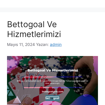
Bettogoal Ve
Hizmetlerimizi
Mayıs 11, 2024
Yazarı:
admin