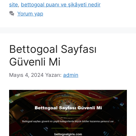
site
,
bettogoal puanı ve şikâyeti nedir
Yorum yap
Bettogoal Sayfası
Güvenli Mi
Mayıs 4, 2024
Yazarı:
admin