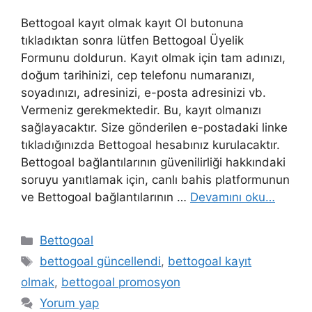
Bettogoal kayıt olmak kayıt Ol butonuna
tıkladıktan sonra lütfen Bettogoal Üyelik
Formunu doldurun. Kayıt olmak için tam adınızı,
doğum tarihinizi, cep telefonu numaranızı,
soyadınızı, adresinizi, e-posta adresinizi vb.
Vermeniz gerekmektedir. Bu, kayıt olmanızı
sağlayacaktır. Size gönderilen e-postadaki linke
tıkladığınızda Bettogoal hesabınız kurulacaktır.
Bettogoal bağlantılarının güvenilirliği hakkındaki
soruyu yanıtlamak için, canlı bahis platformunun
ve Bettogoal bağlantılarının …
Devamını oku…
Kategoriler
Bettogoal
Etiketler
bettogoal güncellendi
,
bettogoal kayıt
olmak
,
bettogoal promosyon
Yorum yap