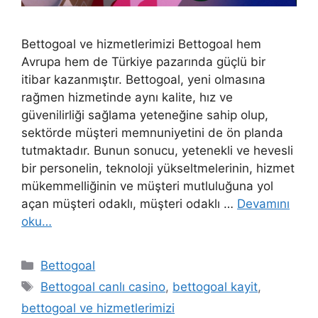
Bettogoal ve hizmetlerimizi Bettogoal hem
Avrupa hem de Türkiye pazarında güçlü bir
itibar kazanmıştır. Bettogoal, yeni olmasına
rağmen hizmetinde aynı kalite, hız ve
güvenilirliği sağlama yeteneğine sahip olup,
sektörde müşteri memnuniyetini de ön planda
tutmaktadır. Bunun sonucu, yetenekli ve hevesli
bir personelin, teknoloji yükseltmelerinin, hizmet
mükemmelliğinin ve müşteri mutluluğuna yol
açan müşteri odaklı, müşteri odaklı …
Devamını
oku…
Kategoriler
Bettogoal
Etiketler
Bettogoal canlı casino
,
bettogoal kayit
,
bettogoal ve hizmetlerimizi