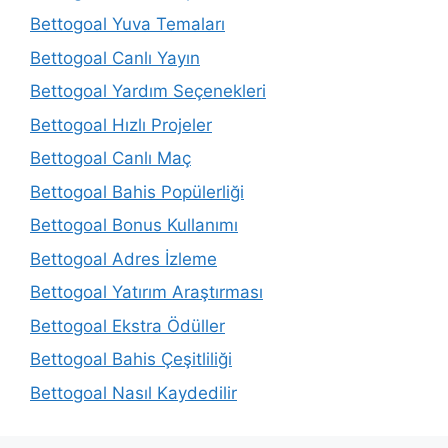
Bettogoal Yuva Temaları
Bettogoal Canlı Yayın
Bettogoal Yardım Seçenekleri
Bettogoal Hızlı Projeler
Bettogoal Canlı Maç
Bettogoal Bahis Popülerliği
Bettogoal Bonus Kullanımı
Bettogoal Adres İzleme
Bettogoal Yatırım Araştırması
Bettogoal Ekstra Ödüller
Bettogoal Bahis Çeşitliliği
Bettogoal Nasıl Kaydedilir