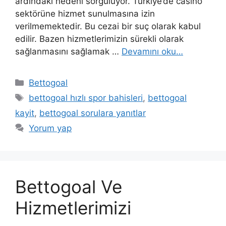
ardındaki nedeni sorguluyor. Türkiye’de casino
sektörüne hizmet sunulmasına izin
verilmemektedir. Bu cezai bir suç olarak kabul
edilir. Bazen hizmetlerimizin sürekli olarak
sağlanmasını sağlamak …
Devamını oku…
Kategoriler
Bettogoal
Etiketler
bettogoal hızlı spor bahisleri
,
bettogoal
kayit
,
bettogoal sorulara yanıtlar
Yorum yap
Bettogoal Ve
Hizmetlerimizi