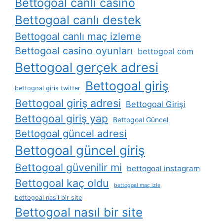
Bettogoal canlı casino
Bettogoal canlı destek
Bettogoal canlı maç izleme
Bettogoal casino oyunları
bettogoal com
Bettogoal gerçek adresi
Bettogoal giriş
bettogoal giris twitter
Bettogoal giriş adresi
Bettogoal Girişi
Bettogoal giriş yap
Bettogoal Güncel
Bettogoal güncel adresi
Bettogoal güncel giriş
Bettogoal güvenilir mi
bettogoal instagram
Bettogoal kaç oldu
bettogoal maç izle
bettogoal nasil bir site
Bettogoal nasıl bir site