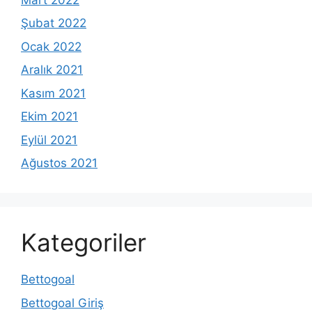
Şubat 2022
Ocak 2022
Aralık 2021
Kasım 2021
Ekim 2021
Eylül 2021
Ağustos 2021
Kategoriler
Bettogoal
Bettogoal Giriş