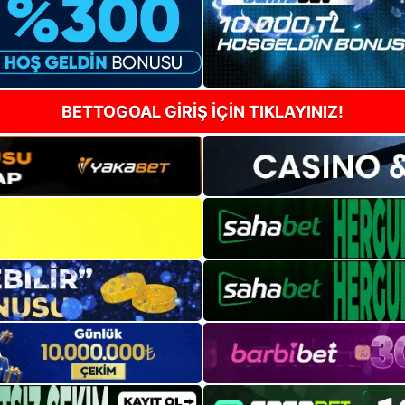
BETTOGOAL GİRİŞ İÇİN TIKLAYINIZ!