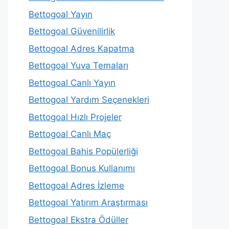
Bettogoal Yayın
Bettogoal Güvenilirlik
Bettogoal Adres Kapatma
Bettogoal Yuva Temaları
Bettogoal Canlı Yayın
Bettogoal Yardım Seçenekleri
Bettogoal Hızlı Projeler
Bettogoal Canlı Maç
Bettogoal Bahis Popülerliği
Bettogoal Bonus Kullanımı
Bettogoal Adres İzleme
Bettogoal Yatırım Araştırması
Bettogoal Ekstra Ödüller