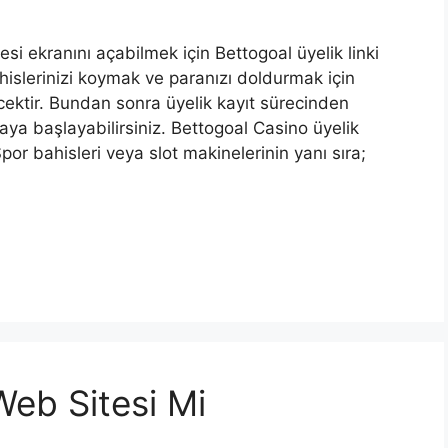
si ekranını açabilmek için Bettogoal üyelik linki
islerinizi koymak ve paranızı doldurmak için
ektir. Bundan sonra üyelik kayıt sürecinden
maya başlayabilirsiniz. Bettogoal Casino üyelik
 Spor bahisleri veya slot makinelerinin yanı sıra;
Web Sitesi Mi