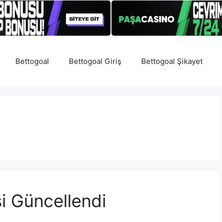
Bettogoal
Bettogoal Giriş
Bettogoal Şikayet
i Güncellendi