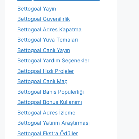
Bettogoal Yayın
Bettogoal Güvenilirlik
Bettogoal Adres Kapatma
Bettogoal Yuva Temaları
Bettogoal Canlı Yayın
Bettogoal Yardım Seçenekleri
Bettogoal Hızlı Projeler
Bettogoal Canlı Maç
Bettogoal Bahis Popülerliği
Bettogoal Bonus Kullanımı
Bettogoal Adres İzleme
Bettogoal Yatırım Araştırması
Bettogoal Ekstra Ödüller