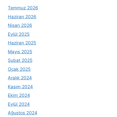
Temmuz 2026
Haziran 2026
Nisan 2026
Eylül 2025
Haziran 2025
Mayıs 2025
Şubat 2025
Ocak 2025
Aralık 2024
Kasım 2024
Ekim 2024
Eylül 2024
Ağustos 2024