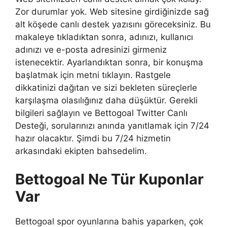
Zor durumlar yok. Web sitesine girdiğinizde sağ
alt köşede canlı destek yazısını göreceksiniz. Bu
makaleye tıkladıktan sonra, adınızı, kullanıcı
adınızı ve e-posta adresinizi girmeniz
istenecektir. Ayarlandıktan sonra, bir konuşma
başlatmak için metni tıklayın. Rastgele
dikkatinizi dağıtan ve sizi bekleten süreçlerle
karşılaşma olasılığınız daha düşüktür. Gerekli
bilgileri sağlayın ve Bettogoal Twitter Canlı
Desteği, sorularınızı anında yanıtlamak için 7/24
hazır olacaktır. Şimdi bu 7/24 hizmetin
arkasındaki ekipten bahsedelim.
Bettogoal Ne Tür Kuponlar
Var
Bettogoal spor oyunlarına bahis yaparken, çok