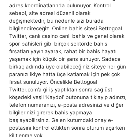
adres koordinatlarında bulunuyor. Kontrol
sebebi, site adresi düzenli olarak
değişmektedir, bu nedenle sizi burada
bilgilendireceğiz. Online bahis sitesi Bettogoal
Twitter, canlı casino canlı bahis ve genel olarak
spor bahisleri gibi birçok sektörde bahis
fırsatları yayınlayarak, rahat bir bahis hayatı
yaşamak için küçük bir şans sunuyor. Sadece
birkaç adımda üye olabileceğiniz siteye her gün
paranızı ikiye hatta üçe katlamak için pek çok
fırsat sunuluyor. Öncelikle Bettogoal
Twitter.com’a giriş yaptıktan sonra sağ üst
köşedeki yeşil ‘Kaydol’ butonuna tıklayıp adınızı,
telefon numaranızı, e-posta adresinizi ve diğer
bilgilerinizi girerek bahis yapmaya
başlayabilirsiniz. Gelen kutumdaki onay e-
postasını kontrol ettikten sonra oturum açarken
kilitlenme yok.