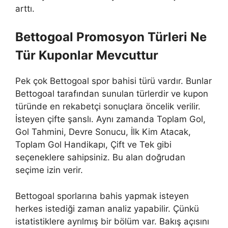
arttı.
Bettogoal Promosyon Türleri Ne
Tür Kuponlar Mevcuttur
Pek çok Bettogoal spor bahisi türü vardır. Bunlar
Bettogoal tarafından sunulan türlerdir ve kupon
türünde en rekabetçi sonuçlara öncelik verilir.
İsteyen çifte şanslı. Aynı zamanda Toplam Gol,
Gol Tahmini, Devre Sonucu, İlk Kim Atacak,
Toplam Gol Handikapı, Çift ve Tek gibi
seçeneklere sahipsiniz. Bu alan doğrudan
seçime izin verir.
Bettogoal sporlarına bahis yapmak isteyen
herkes istediği zaman analiz yapabilir. Çünkü
istatistiklere ayrılmış bir bölüm var. Bakış açısını