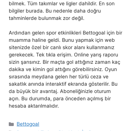
bilmek. Tüm takımlar ve ligler dahildir. En son
bilgiler burada. Bu nedenle daha doğru
tahminlerde bulunmak zor değil.
Ardından gelen spor etkinlikleri Bettogoal için bir
muamma haline geldi. Bunu yapmak için web
sitenizde özel bir canlı skor alanı kullanmanız
gerekecek. Tek tıkla erişim. Online yarış raporu
sizin şansınız. Bir maçta gol attığınız zaman kaç
dakika ve kimin gol attığını görebilirsiniz. Oyun
sırasında meydana gelen her türlü ceza ve
sakatlık anında interaktif ekranda gösterilir. Bu
da büyük bir avantaj. Aboneliğinizle oturum
açın. Bu durumda, para önceden açılmış bir
hesaba aktarılmalıdır.
Kategoriler
Bettogoal