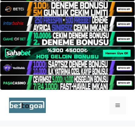
İçeriğe
atla
Menü