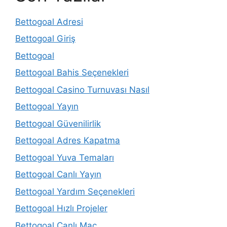
Bettogoal Adresi
Bettogoal Giriş
Bettogoal
Bettogoal Bahis Seçenekleri
Bettogoal Casino Turnuvası Nasıl
Bettogoal Yayın
Bettogoal Güvenilirlik
Bettogoal Adres Kapatma
Bettogoal Yuva Temaları
Bettogoal Canlı Yayın
Bettogoal Yardım Seçenekleri
Bettogoal Hızlı Projeler
Bettogoal Canlı Maç