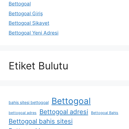
Bettogoal
Bettogoal Giriş
Bettogoal Şikayet
Bettogoal Yeni Adresi
Etiket Bulutu
Bettogoal
bahis sitesi bettogoal
Bettogoal adresi
bettogoal adres
Bettogoal Bahis
Bettogoal bahis sitesi