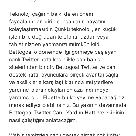
Teknoloji çağının belki de en önemli
faydalarından biri de insanların hayatını
kolaylaştırmasıdır. Çünkü teknoloji, en küçük
işleri bile doğrudan telefonunuzdan veya
tabletinizden yapmanızı mümkün kıldı.
Bettogoal o dönemde ilgi görmeye başlayan
canlı Twitter hattı kesinlikle son bahis
sitelerinden biridir. Bettogoal Twitter ve canlı
destek hattı, oyunculara birçok avantaj sağlar
ve aksiliklerle karşılaştıklarında müşterilere
yardımcı olarak olayları en aza indirmeye
yardımcı olur. Elbette bu kolyeyi ne yapacağınızı
merak ediyor olabilirsiniz. Bu yazının devamında
Bettogoal Twitter Canlı Yardım Hattı ve ekibinin
nasıl çalıştığını anlatacağım.
Web sitemizden canlı destek almak çok kolay.