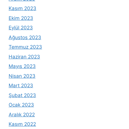
Kasım 2023
Ekim 2023
Eylül 2023
Ağustos 2023
Temmuz 2023
Haziran 2023
Mayıs 2023
Nisan 2023
Mart 2023
Şubat 2023
Ocak 2023
Aralık 2022
Kasım 2022