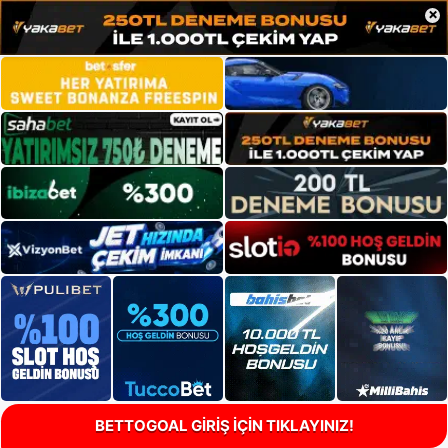
×
BETTOGOAL GİRİŞ İÇİN TIKLAYINIZ!