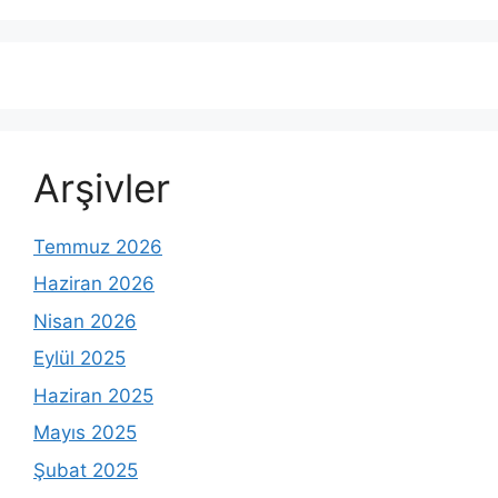
Arşivler
Temmuz 2026
Haziran 2026
Nisan 2026
Eylül 2025
Haziran 2025
Mayıs 2025
Şubat 2025