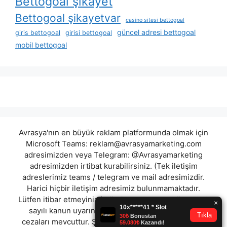
Bettogoal şikayet
Bettogoal şikayetvar
casino sitesi bettogoal
güncel adresi bettogoal
giris bettogoal
girisi bettogoal
mobil bettogoal
Avrasya'nın en büyük reklam platformunda olmak için
Microsoft Teams:
reklam@avrasyamarketing.com
adresimizden veya Telegram: @Avrasyamarketing
adresimizden irtibat kurabilirsiniz. (Tek iletişim
adreslerimiz teams / telegram ve mail adresimizdir.
Harici hiçbir iletişim adresimiz bulunmamaktadır.
Lütfen itibar etmeyiniz.) Türkiye yasalarına göre 7258
sayılı kanun uyarınca yasa dışı bahis oynamanın
cezaları mevcuttur. Şu an bulunduğunuz site hiç bir