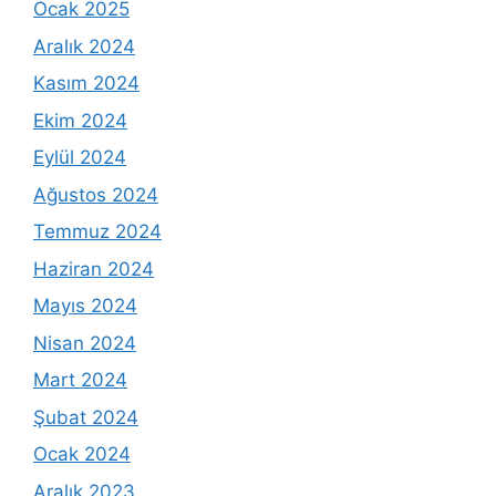
Ocak 2025
Aralık 2024
Kasım 2024
Ekim 2024
Eylül 2024
Ağustos 2024
Temmuz 2024
Haziran 2024
Mayıs 2024
Nisan 2024
Mart 2024
Şubat 2024
Ocak 2024
Aralık 2023