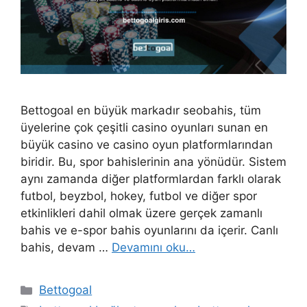
Bettogoal en büyük markadır seobahis, tüm
üyelerine çok çeşitli casino oyunları sunan en
büyük casino ve casino oyun platformlarından
biridir. Bu, spor bahislerinin ana yönüdür. Sistem
aynı zamanda diğer platformlardan farklı olarak
futbol, ​​beyzbol, hokey, futbol ve diğer spor
etkinlikleri dahil olmak üzere gerçek zamanlı
bahis ve e-spor bahis oyunlarını da içerir. Canlı
bahis, devam …
Devamını oku…
Kategoriler
Bettogoal