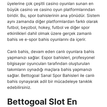
üyelerine çok çeşitli casino oyunları sunan en
büyük casino ve casino oyun platformlarından
biridir. Bu, spor bahislerinin ana yönüdür. Sistem
aynı zamanda diğer platformlardan farklı olarak
futbol, ​​beyzbol, hokey, futbol ve diğer spor
etkinlikleri dahil olmak üzere gerçek zamanlı
bahis ve e-spor bahis oyunlarını da içerir.
Canlı bahis, devam eden canlı oyunlara bahis
yapmanızı sağlar. Espor bahisleri, profesyonel
bilgisayar oyuncuları tarafından oluşturulan
takımların oynadığı maçlara bahis yapmanızı
sağlar. Bettogoal Sanal Spor Bahisleri ile canlı
bahis oynayarak adil bir mücadeleye tanıklık
edebilirsiniz.
Bettogoal Slot En