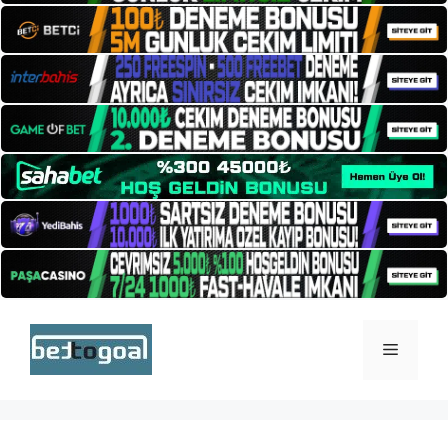
İçeriğe
atla
Menü