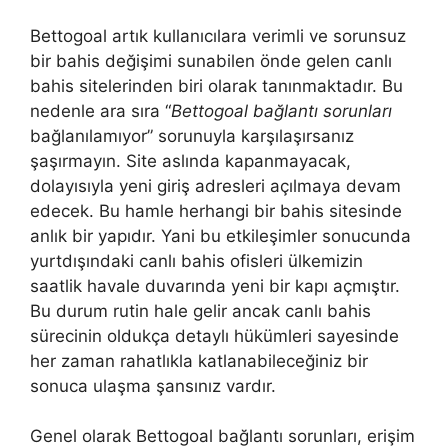
Bettogoal artık kullanıcılara verimli ve sorunsuz
bir bahis değişimi sunabilen önde gelen canlı
bahis sitelerinden biri olarak tanınmaktadır. Bu
nedenle ara sıra “
Bettogoal bağlantı sorunları
bağlanılamıyor” sorunuyla karşılaşırsanız
şaşırmayın. Site aslında kapanmayacak,
dolayısıyla yeni giriş adresleri açılmaya devam
edecek. Bu hamle herhangi bir bahis sitesinde
anlık bir yapıdır. Yani bu etkileşimler sonucunda
yurtdışındaki canlı bahis ofisleri ülkemizin
saatlik havale duvarında yeni bir kapı açmıştır.
Bu durum rutin hale gelir ancak canlı bahis
sürecinin oldukça detaylı hükümleri sayesinde
her zaman rahatlıkla katlanabileceğiniz bir
sonuca ulaşma şansınız vardır.
Genel olarak Bettogoal bağlantı sorunları, erişim