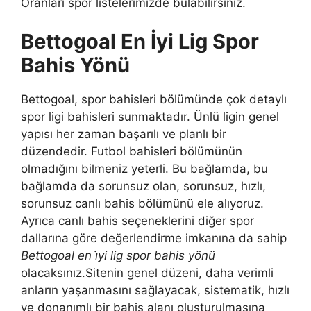
Oranları spor listelerimizde bulabilirsiniz.
Bettogoal En İyi Lig Spor
Bahis Yönü
Bettogoal, spor bahisleri bölümünde çok detaylı
spor ligi bahisleri sunmaktadır. Ünlü ligin genel
yapısı her zaman başarılı ve planlı bir
düzendedir. Futbol bahisleri bölümünün
olmadığını bilmeniz yeterli. Bu bağlamda, bu
bağlamda da sorunsuz olan, sorunsuz, hızlı,
sorunsuz canlı bahis bölümünü ele alıyoruz.
Ayrıca canlı bahis seçeneklerini diğer spor
dallarına göre değerlendirme imkanına da sahip
Bettogoal en i̇yi lig spor bahis yönü
olacaksınız.Sitenin genel düzeni, daha verimli
anların yaşanmasını sağlayacak, sistematik, hızlı
ve donanımlı bir bahis alanı oluşturulmasına