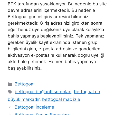
BTK tarafından yasaklanıyor. Bu nedenle bu site
devre adreslerini içermektedir. Bu nedenle
Bettogoal güncel giriş adresini bilmeniz
gerekmektedir. Giriş adresinizi girdikten sonra
eğer henüz üye değilseniz üye olarak kolaylıkla
bahis yapmaya başlayabilirsiniz. Tek yapmanız
gereken üyelik kayıt ekranında istenen grup
bilgilerini girip, e-posta adresinize gönderilen
aktivasyon e-postasını kullanarak doğru üyeliği
aktif hale getirmek. Hemen bahis yapmaya
başlayabilirsiniz.
Kategoriler
Bettogoal
Etiketler
bettogoal bağlantı sorunları
,
bettogoal en
büyük markadır
,
bettogoal maç izle
Bettogoal İnceleme
Bettogoal Kupon Sonuçları