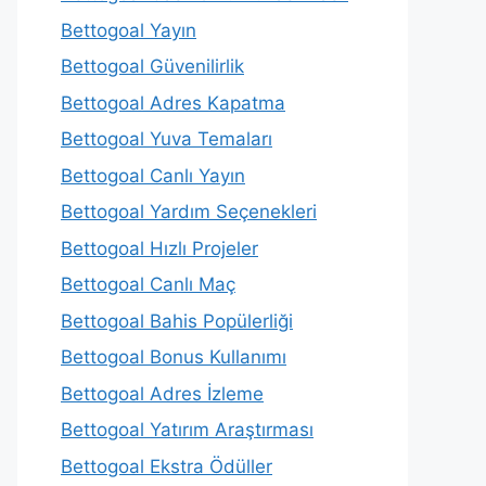
Bettogoal Yayın
Bettogoal Güvenilirlik
Bettogoal Adres Kapatma
Bettogoal Yuva Temaları
Bettogoal Canlı Yayın
Bettogoal Yardım Seçenekleri
Bettogoal Hızlı Projeler
Bettogoal Canlı Maç
Bettogoal Bahis Popülerliği
Bettogoal Bonus Kullanımı
Bettogoal Adres İzleme
Bettogoal Yatırım Araştırması
Bettogoal Ekstra Ödüller