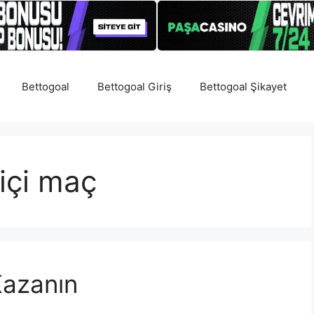
Bettogoal
Bettogoal Giriş
Bettogoal Şikayet
içi maç
Kazanın