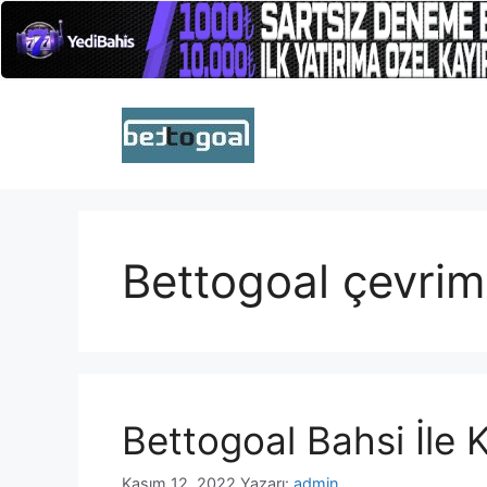
İçeriğe
atla
Bettogoal çevrim
Bettogoal Bahsi İle 
Kasım 12, 2022
Yazarı:
admin