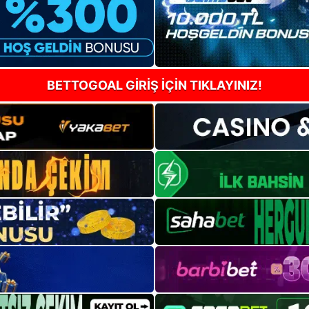
BETTOGOAL GİRİŞ İÇİN TIKLAYINIZ!