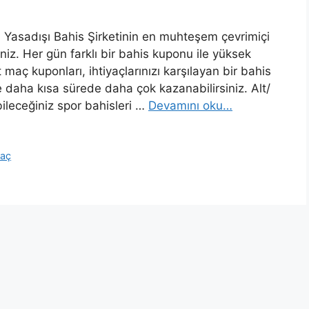
 Yasadışı Bahis Şirketinin en muhteşem çevrimiçi
niz. Her gün farklı bir bahis kuponu ile yüksek
aç kuponları, ihtiyaçlarınızı karşılayan bir bahis
daha kısa sürede daha çok kazanabilirsiniz. Alt/
leceğiniz spor bahisleri …
Devamını oku…
maç