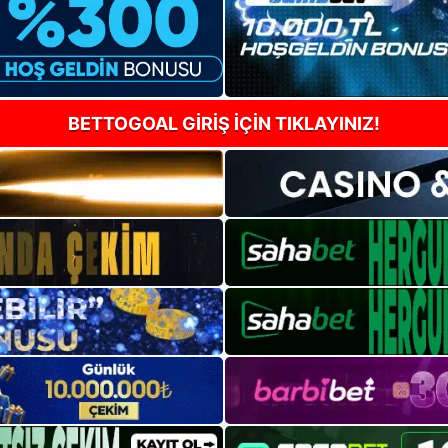
BETTOGOAL GİRİŞ İÇİN TIKLAYINIZ!