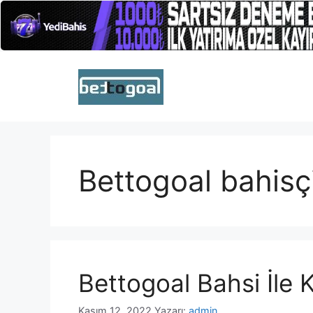
İçeriğe
atla
Bettogoal bahisçi
Bettogoal Bahsi İle 
Kasım 12, 2022
Yazarı:
admin