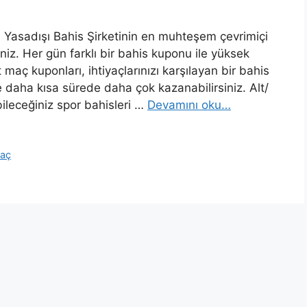
 Yasadışı Bahis Şirketinin en muhteşem çevrimiçi
niz. Her gün farklı bir bahis kuponu ile yüksek
aç kuponları, ihtiyaçlarınızı karşılayan bir bahis
daha kısa sürede daha çok kazanabilirsiniz. Alt/
leceğiniz spor bahisleri …
Devamını oku…
maç