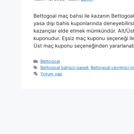
Bettogoal maç bahsi ile kazanın Bettogoal
yasa dışı bahis kuponlarında deneyebilirsi
kazançlar elde etmek mümkündür. Alt/Üst m
kuponudur. Eşsiz maç kuponu seçeneği ile 
Üst maç kuponu seçeneğinden yararlanabi
Kategoriler
Bettogoal
Etiketler
Bettogoal bahisçi paneli
,
Bettogoal çevrimiçi 
Yorum yap