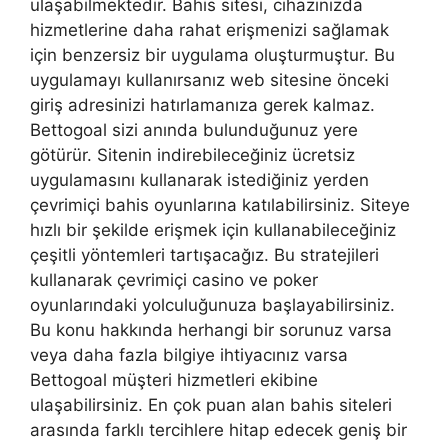
ulaşabilmektedir. Bahis sitesi, cihazınızda
hizmetlerine daha rahat erişmenizi sağlamak
için benzersiz bir uygulama oluşturmuştur. Bu
uygulamayı kullanırsanız web sitesine önceki
giriş adresinizi hatırlamanıza gerek kalmaz.
Bettogoal sizi anında bulunduğunuz yere
götürür. Sitenin indirebileceğiniz ücretsiz
uygulamasını kullanarak istediğiniz yerden
çevrimiçi bahis oyunlarına katılabilirsiniz. Siteye
hızlı bir şekilde erişmek için kullanabileceğiniz
çeşitli yöntemleri tartışacağız. Bu stratejileri
kullanarak çevrimiçi casino ve poker
oyunlarındaki yolculuğunuza başlayabilirsiniz.
Bu konu hakkında herhangi bir sorunuz varsa
veya daha fazla bilgiye ihtiyacınız varsa
Bettogoal müşteri hizmetleri ekibine
ulaşabilirsiniz. En çok puan alan bahis siteleri
arasında farklı tercihlere hitap edecek geniş bir