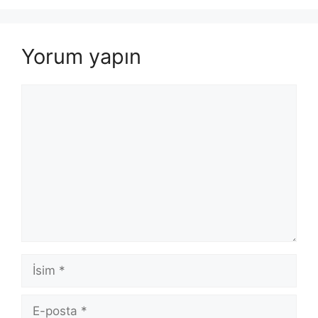
Yorum yapın
Yorum
İsim
E-