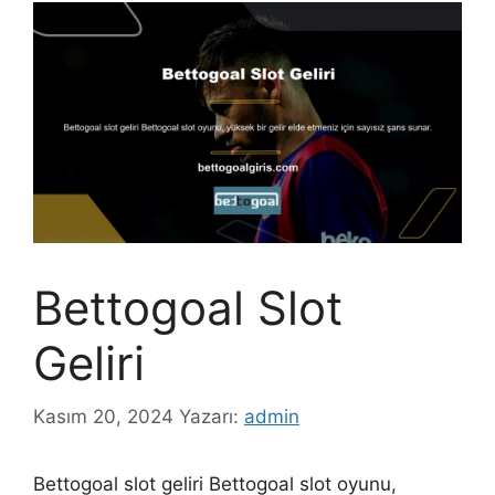
Bettogoal Slot
Geliri
Kasım 20, 2024
Yazarı:
admin
Bettogoal slot geliri Bettogoal slot oyunu,