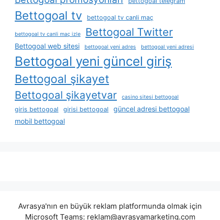
bettogoal telegram
Bettogoal tv
bettogoal tv canli maç
Bettogoal Twitter
bettogoal tv canli maç izle
Bettogoal web sitesi
bettogoal yeni adres
bettogoal yeni adresi
Bettogoal yeni güncel giriş
Bettogoal şikayet
Bettogoal şikayetvar
casino sitesi bettogoal
güncel adresi bettogoal
giris bettogoal
girisi bettogoal
mobil bettogoal
Avrasya'nın en büyük reklam platformunda olmak için
Microsoft Teams:
reklam@avrasyamarketing.com