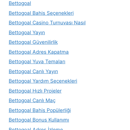
Bettogoal
Bettogoal Bahis Seçenekleri
Bettogoal Casino Turnuvası Nasıl
Bettogoal Yayın
Bettogoal Güvenilirlik
Bettogoal Adres Kapatma
Bettogoal Yuva Temaları
Bettogoal Canlı Yayın
Bettogoal Yardım Seçenekleri
Bettogoal Hızlı Projeler
Bettogoal Canlı Maç
Bettogoal Bahis Popülerliği
Bettogoal Bonus Kullanımı
Bettogoal Adres İzleme