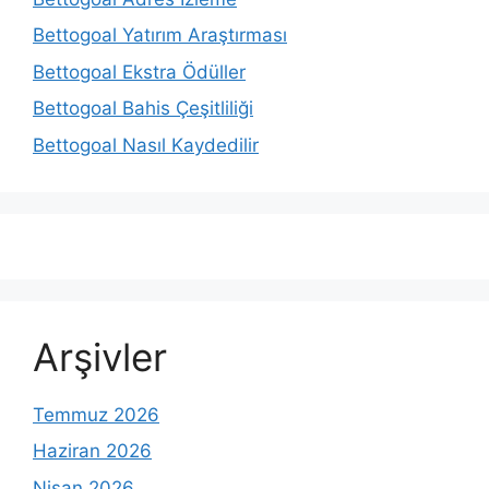
Bettogoal Yatırım Araştırması
Bettogoal Ekstra Ödüller
Bettogoal Bahis Çeşitliliği
Bettogoal Nasıl Kaydedilir
Arşivler
Temmuz 2026
Haziran 2026
Nisan 2026