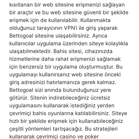
kısıtlanan bir web sitesine erişmenizi sağlayan
bir araçtır ve bu web sitesine güvenli bir şekilde
erişmek için de kullanılabilir. Kullanmakta
olduğunuz tarayıcının VPN’i ile giriş yaparak
Bettogoal sitesine ulaşabilirsiniz. Ayrıca
kullanıcılar uygulama üzerinden siteye kolaylıkla
ulaşabilmektedir. Bahis sitesi, cihazınızda
hizmetlerine daha rahat erişmenizi sağlamak
için benzersiz bir uygulama oluşturmuştur. Bu
uygulamayı kullanırsanız web sitesine önceki
giriş adresinizi hatırlamanıza gerek kalmaz.
Bettogoal sizi anında bulunduğunuz yere
götürür. Sitenin indirebileceğiniz ücretsiz
uygulamasını kullanarak istediğiniz yerden
çevrimiçi bahis oyunlarına katılabilirsiniz. Siteye
hızlı bir şekilde erişmek için kullanabileceğiniz
çeşitli yöntemleri tartışacağız. Bu stratejileri
kullanarak çevrimiçi casino ve poker