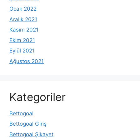
Ocak 2022
Aralık 2021
Kasım 2021
Ekim 2021
Eylül 2021
Ağustos 2021
Kategoriler
Bettogoal
Bettogoal Giriş
Bettogoal Şikayet