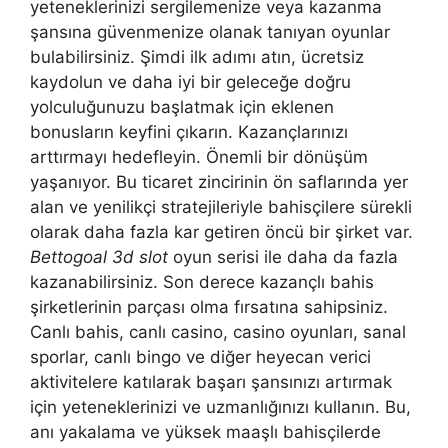
yeteneklerinizi sergilemenize veya kazanma
şansına güvenmenize olanak tanıyan oyunlar
bulabilirsiniz. Şimdi ilk adımı atın, ücretsiz
kaydolun ve daha iyi bir geleceğe doğru
yolculuğunuzu başlatmak için eklenen
bonusların keyfini çıkarın. Kazançlarınızı
arttırmayı hedefleyin. Önemli bir dönüşüm
yaşanıyor. Bu ticaret zincirinin ön saflarında yer
alan ve yenilikçi stratejileriyle bahisçilere sürekli
olarak daha fazla kar getiren öncü bir şirket var.
Bettogoal 3d slot
oyun serisi ile daha da fazla
kazanabilirsiniz. Son derece kazançlı bahis
şirketlerinin parçası olma fırsatına sahipsiniz.
Canlı bahis, canlı casino, casino oyunları, sanal
sporlar, canlı bingo ve diğer heyecan verici
aktivitelere katılarak başarı şansınızı artırmak
için yeteneklerinizi ve uzmanlığınızı kullanın. Bu,
anı yakalama ve yüksek maaşlı bahisçilerde