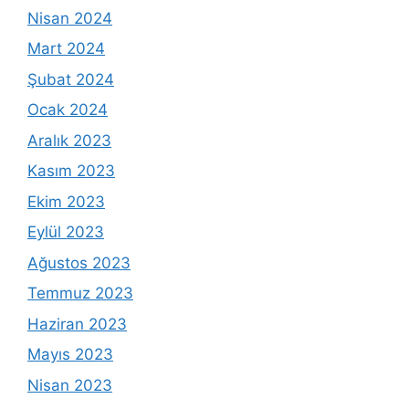
Nisan 2024
Mart 2024
Şubat 2024
Ocak 2024
Aralık 2023
Kasım 2023
Ekim 2023
Eylül 2023
Ağustos 2023
Temmuz 2023
Haziran 2023
Mayıs 2023
Nisan 2023