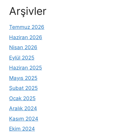
Arşivler
Temmuz 2026
Haziran 2026
Nisan 2026
Eylül 2025
Haziran 2025
Mayıs 2025
Şubat 2025
Ocak 2025
Aralık 2024
Kasım 2024
Ekim 2024