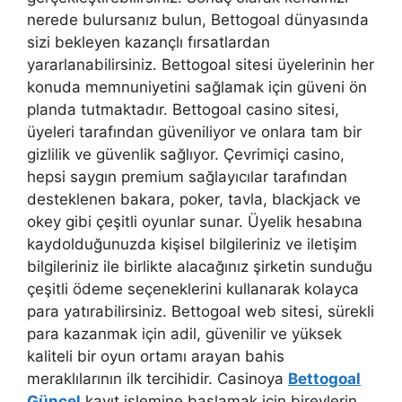
nerede bulursanız bulun, Bettogoal dünyasında
sizi bekleyen kazançlı fırsatlardan
yararlanabilirsiniz. Bettogoal sitesi üyelerinin her
konuda memnuniyetini sağlamak için güveni ön
planda tutmaktadır. Bettogoal casino sitesi,
üyeleri tarafından güveniliyor ve onlara tam bir
gizlilik ve güvenlik sağlıyor. Çevrimiçi casino,
hepsi saygın premium sağlayıcılar tarafından
desteklenen bakara, poker, tavla, blackjack ve
okey gibi çeşitli oyunlar sunar. Üyelik hesabına
kaydolduğunuzda kişisel bilgileriniz ve iletişim
bilgileriniz ile birlikte alacağınız şirketin sunduğu
çeşitli ödeme seçeneklerini kullanarak kolayca
para yatırabilirsiniz. Bettogoal web sitesi, sürekli
para kazanmak için adil, güvenilir ve yüksek
kaliteli bir oyun ortamı arayan bahis
meraklılarının ilk tercihidir. Casinoya
Bettogoal
Güncel
kayıt işlemine başlamak için bireylerin