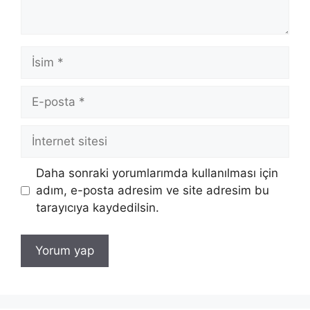
İsim
E-
posta
İnternet
sitesi
Daha sonraki yorumlarımda kullanılması için
adım, e-posta adresim ve site adresim bu
tarayıcıya kaydedilsin.