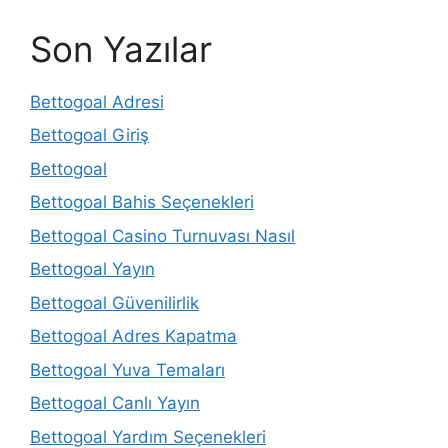
Son Yazılar
Bettogoal Adresi
Bettogoal Giriş
Bettogoal
Bettogoal Bahis Seçenekleri
Bettogoal Casino Turnuvası Nasıl
Bettogoal Yayın
Bettogoal Güvenilirlik
Bettogoal Adres Kapatma
Bettogoal Yuva Temaları
Bettogoal Canlı Yayın
Bettogoal Yardım Seçenekleri