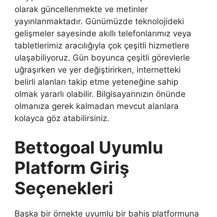
olarak güncellenmekte ve metinler
yayınlanmaktadır. Günümüzde teknolojideki
gelişmeler sayesinde akıllı telefonlarımız veya
tabletlerimiz aracılığıyla çok çeşitli hizmetlere
ulaşabiliyoruz. Gün boyunca çeşitli görevlerle
uğraşırken ve yer değiştirirken, internetteki
belirli alanları takip etme yeteneğine sahip
olmak yararlı olabilir. Bilgisayarınızın önünde
olmanıza gerek kalmadan mevcut alanlara
kolayca göz atabilirsiniz.
Bettogoal Uyumlu
Platform Giriş
Seçenekleri
Başka bir örnekte uyumlu bir bahis platformuna