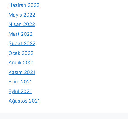
Haziran 2022
Mayıs 2022
Nisan 2022
Mart 2022
Şubat 2022
Ocak 2022
Aralık 2021
Kasım 2021
Ekim 2021
Eylül 2021
Ağustos 2021