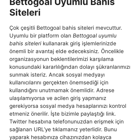
Bettogoal Uyumlu Bahis
Siteleri
Çok çeşitli Bettogoal bahis siteleri mevcuttur.
Uyumlu bir platform olan
Bettogoal uyumlu
bahis siteleri
kullanarak giriş işlemlerinizde
önemli bir avantaj elde edeceksiniz. Öncelikle
organizasyonun beklentilerimizi karşılama
konusundaki kararlılığından dolayı şükranlarımızı
sunmak isteriz. Ancak sosyal medyayı
kullanıcılarını gerçekten önemsediği için
kullandığını unutmamak önemlidir. Adrese
ulaşılamıyorsa ve acilen giriş yapmanız
gerekiyorsa sosyal medya hesaplarınızı kontrol
etmeniz önerilir. İşte bizimle paylaştığı link.
Twitter hesabına telefonunuzdan erişmek için
sağlanan URL’ye tıklamanız yeterlidir. Bunu
yaparak hesabınıza cihazınızdan kolayca