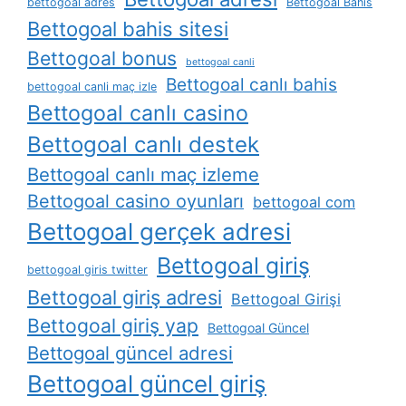
bettogoal adres
Bettogoal Bahis
Bettogoal bahis sitesi
Bettogoal bonus
bettogoal canli
Bettogoal canlı bahis
bettogoal canli maç izle
Bettogoal canlı casino
Bettogoal canlı destek
Bettogoal canlı maç izleme
Bettogoal casino oyunları
bettogoal com
Bettogoal gerçek adresi
Bettogoal giriş
bettogoal giris twitter
Bettogoal giriş adresi
Bettogoal Girişi
Bettogoal giriş yap
Bettogoal Güncel
Bettogoal güncel adresi
Bettogoal güncel giriş