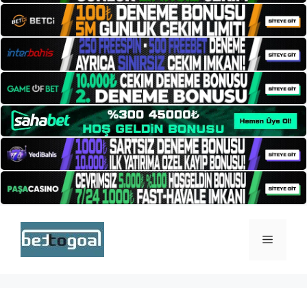
İçeriğe
atla
Menü