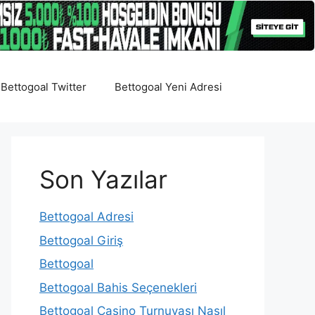
Bettogoal Twitter
Bettogoal Yeni Adresi
Son Yazılar
Bettogoal Adresi
Bettogoal Giriş
Bettogoal
Bettogoal Bahis Seçenekleri
Bettogoal Casino Turnuvası Nasıl