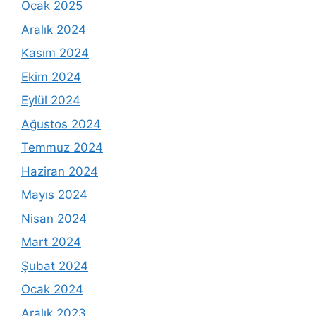
Ocak 2025
Aralık 2024
Kasım 2024
Ekim 2024
Eylül 2024
Ağustos 2024
Temmuz 2024
Haziran 2024
Mayıs 2024
Nisan 2024
Mart 2024
Şubat 2024
Ocak 2024
Aralık 2023