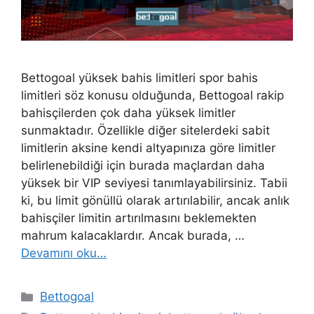
Bettogoal yüksek bahis limitleri spor bahis
limitleri söz konusu olduğunda, Bettogoal rakip
bahisçilerden çok daha yüksek limitler
sunmaktadır. Özellikle diğer sitelerdeki sabit
limitlerin aksine kendi altyapınıza göre limitler
belirlenebildiği için burada maçlardan daha
yüksek bir VIP seviyesi tanımlayabilirsiniz. Tabii
ki, bu limit gönüllü olarak artırılabilir, ancak anlık
bahisçiler limitin artırılmasını beklemekten
mahrum kalacaklardır. Ancak burada, …
Devamını oku…
Kategoriler
Bettogoal