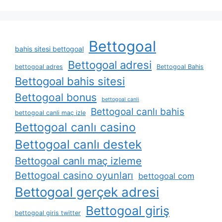
Bettogoal
bahis sitesi bettogoal
Bettogoal adresi
bettogoal adres
Bettogoal Bahis
Bettogoal bahis sitesi
Bettogoal bonus
bettogoal canli
Bettogoal canlı bahis
bettogoal canli maç izle
Bettogoal canlı casino
Bettogoal canlı destek
Bettogoal canlı maç izleme
Bettogoal casino oyunları
bettogoal com
Bettogoal gerçek adresi
Bettogoal giriş
bettogoal giris twitter