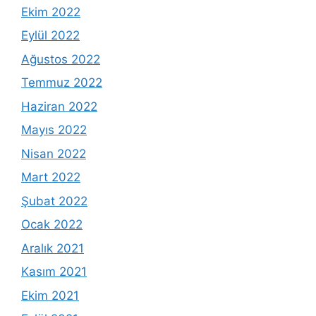
Ekim 2022
Eylül 2022
Ağustos 2022
Temmuz 2022
Haziran 2022
Mayıs 2022
Nisan 2022
Mart 2022
Şubat 2022
Ocak 2022
Aralık 2021
Kasım 2021
Ekim 2021