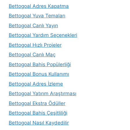
Bettogoal Adres Kapatma
Bettogoal Yuva Temaları
Bettogoal Canlı Yayın
Bettogoal Yardım Seçenekleri
Bettogoal Hızlı Projeler
Bettogoal Canlı Maç
Bettogoal Bahis Popülerliği
Bettogoal Bonus Kullanımı
Bettogoal Adres İzleme
Bettogoal Yatırım Araştırması
Bettogoal Ekstra Ödüller
Bettogoal Bahis Çeşitliliği
Bettogoal Nasıl Kaydedilir