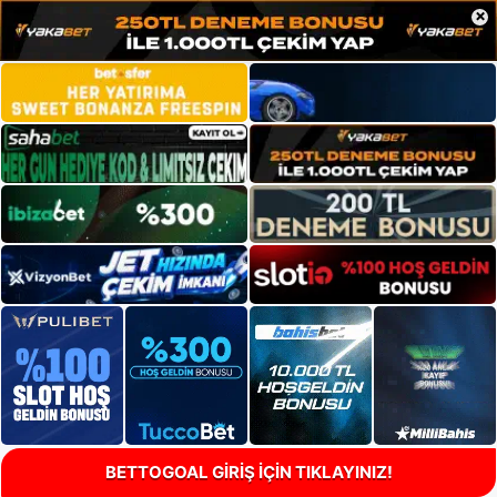
×
BETTOGOAL GİRİŞ İÇİN TIKLAYINIZ!