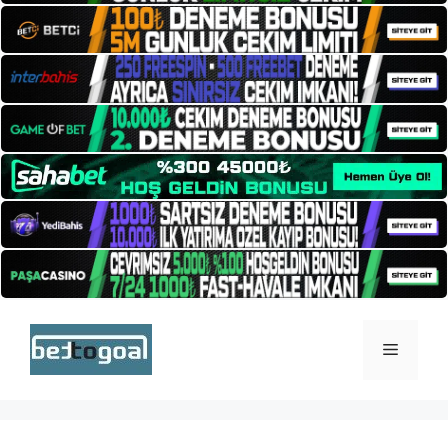
İçeriğe
atla
Menü