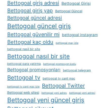
Bettogoal giriş adresi
Bettogoal Girişi
Bettogoal giriş yap
Bettogoal Güncel
Bettogoal güncel adresi
Bettogoal güncel giriş
Bettogoal güvenilir mi
bettogoal instagram
Bettogoal kaç oldu
bettogoal maç izle
bettogoal nasil bir site
Bettogoal nasıl bir site
bettogoal para yatirma
bettogoal promosyon kodu
Bettogoal promosyonları
bettogoal telegram
Bettogoal tv
bettogoal tv canli maç
Bettogoal Twitter
bettogoal tv canli maç izle
Bettogoal web sitesi
bettogoal yeni adres
bettogoal yeni adresi
Bettogoal yeni güncel giriş