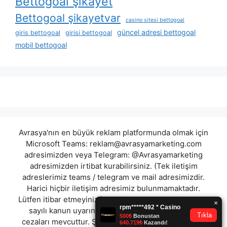
Bettogoal şikayet
Bettogoal şikayetvar
casino sitesi bettogoal
güncel adresi bettogoal
giris bettogoal
girisi bettogoal
mobil bettogoal
Avrasya'nın en büyük reklam platformunda olmak için
Microsoft Teams:
reklam@avrasyamarketing.com
adresimizden veya Telegram: @Avrasyamarketing
adresimizden irtibat kurabilirsiniz. (Tek iletişim
adreslerimiz teams / telegram ve mail adresimizdir.
Harici hiçbir iletişim adresimiz bulunmamaktadır.
Lütfen itibar etmeyiniz.) Türkiye yasalarına göre 7258
sayılı kanun uyarınca yasa dışı bahis oynamanın
cezaları mevcuttur. Şu an bulunduğunuz site hiç bir