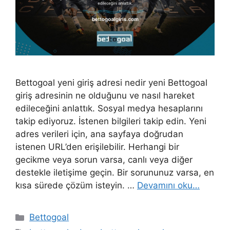
Bettogoal yeni giriş adresi nedir yeni Bettogoal
giriş adresinin ne olduğunu ve nasıl hareket
edileceğini anlattık. Sosyal medya hesaplarını
takip ediyoruz. İstenen bilgileri takip edin. Yeni
adres verileri için, ana sayfaya doğrudan
istenen URL’den erişilebilir. Herhangi bir
gecikme veya sorun varsa, canlı veya diğer
destekle iletişime geçin. Bir sorununuz varsa, en
kısa sürede çözüm isteyin. …
Devamını oku…
Kategoriler
Bettogoal