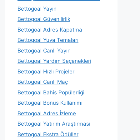
Bettogoal Yayın
Bettogoal Güvenilirlik
Bettogoal Adres Kapatma
Bettogoal Yuva Temaları
Bettogoal Canlı Yayın
Bettogoal Yardım Seçenekleri
Bettogoal Hızlı Projeler
Bettogoal Canlı Maç
Bettogoal Bahis Popülerliği
Bettogoal Bonus Kullanımı
Bettogoal Adres İzleme
Bettogoal Yatırım Araştırması
Bettogoal Ekstra Ödüller