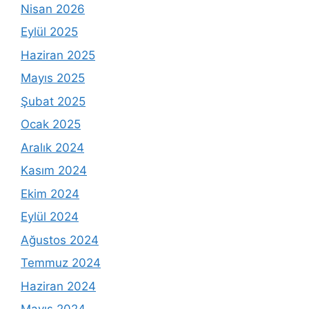
Nisan 2026
Eylül 2025
Haziran 2025
Mayıs 2025
Şubat 2025
Ocak 2025
Aralık 2024
Kasım 2024
Ekim 2024
Eylül 2024
Ağustos 2024
Temmuz 2024
Haziran 2024