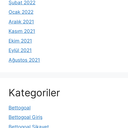
Şubat 2022
Ocak 2022
Aralık 2021
Kasım 2021
Ekim 2021
Eylül 2021
Ağustos 2021
Kategoriler
Bettogoal
Bettogoal Giriş
Bettogoal Şikayet