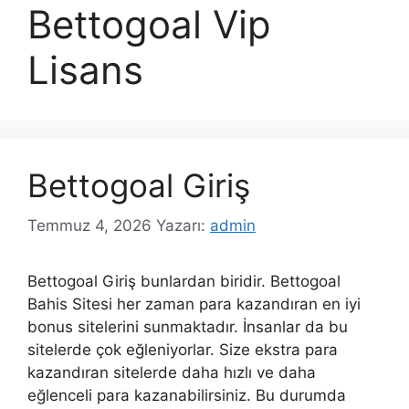
Bettogoal Vip
Lisans
Bettogoal Giriş
Temmuz 4, 2026
Yazarı:
admin
Bettogoal Giriş bunlardan biridir. Bettogoal
Bahis Sitesi her zaman para kazandıran en iyi
bonus sitelerini sunmaktadır. İnsanlar da bu
sitelerde çok eğleniyorlar. Size ekstra para
kazandıran sitelerde daha hızlı ve daha
eğlenceli para kazanabilirsiniz. Bu durumda