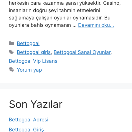
herkesin para kazanma şansı yüksektir. Casino,
insanların doğru şeyi tahmin etmelerini
sağlamaya çalışan oyunlar oynamasıdır. Bu
oyunlara bahis oynamanın …
Devamını oku…
Kategoriler
Bettogoal
Etiketler
Bettogoal giriş
,
Bettogoal Sanal Oyunlar
,
Bettogoal Vip Lisans
Yorum yap
Son Yazılar
Bettogoal Adresi
Bettogoal Giriş