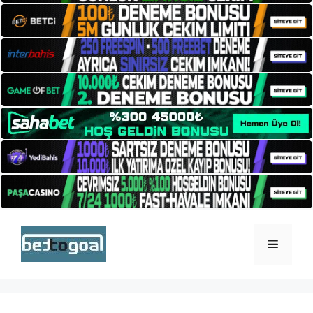
İçeriğe
atla
Menü