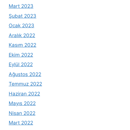
Mart 2023
Şubat 2023
Ocak 2023
Aralık 2022
Kasım 2022
Ekim 2022
Eylül 2022
Ağustos 2022
Temmuz 2022
Haziran 2022
Mayıs 2022
Nisan 2022
Mart 2022