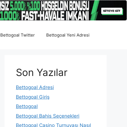
Bettogoal Twitter
Bettogoal Yeni Adresi
Son Yazılar
Bettogoal Adresi
Bettogoal Giriş
Bettogoal
Bettogoal Bahis Seçenekleri
Bettogoal Casino Turnuvası Nasıl