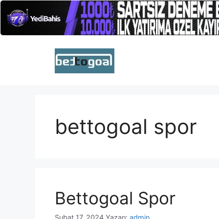
İçeriğe
atla
bettogoal spor
Bettogoal Spor
Şubat 17, 2024
Yazarı:
admin