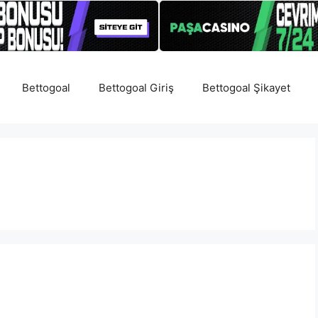
Bettogoal
Bettogoal Giriş
Bettogoal Şikayet