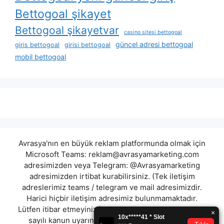
Bettogoal şikayet
Bettogoal şikayetvar
casino sitesi bettogoal
güncel adresi bettogoal
giris bettogoal
girisi bettogoal
mobil bettogoal
Avrasya'nın en büyük reklam platformunda olmak için
Microsoft Teams:
reklam@avrasyamarketing.com
adresimizden veya Telegram: @Avrasyamarketing
adresimizden irtibat kurabilirsiniz. (Tek iletişim
adreslerimiz teams / telegram ve mail adresimizdir.
Harici hiçbir iletişim adresimiz bulunmamaktadır.
Lütfen itibar etmeyiniz.) Türkiye yasalarına göre 7258
sayılı kanun uyarınca yasa dışı bahis oynamanın