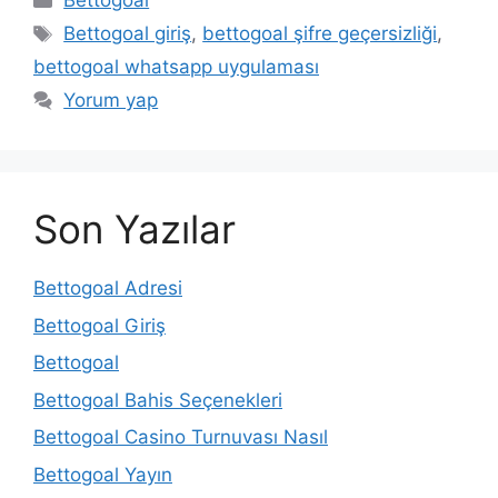
Bettogoal
Etiketler
Bettogoal giriş
,
bettogoal şifre geçersizliği
,
bettogoal whatsapp uygulaması
Yorum yap
Son Yazılar
Bettogoal Adresi
Bettogoal Giriş
Bettogoal
Bettogoal Bahis Seçenekleri
Bettogoal Casino Turnuvası Nasıl
Bettogoal Yayın