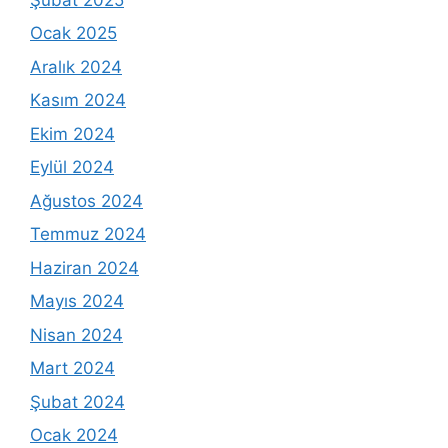
Ocak 2025
Aralık 2024
Kasım 2024
Ekim 2024
Eylül 2024
Ağustos 2024
Temmuz 2024
Haziran 2024
Mayıs 2024
Nisan 2024
Mart 2024
Şubat 2024
Ocak 2024