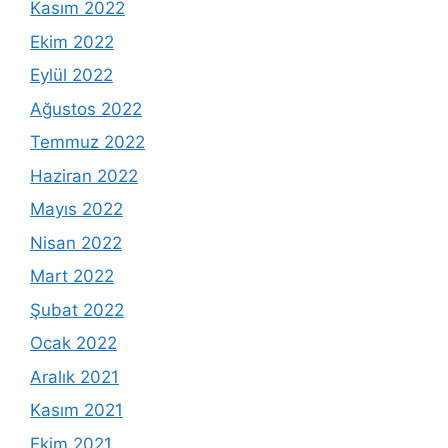
Kasım 2022
Ekim 2022
Eylül 2022
Ağustos 2022
Temmuz 2022
Haziran 2022
Mayıs 2022
Nisan 2022
Mart 2022
Şubat 2022
Ocak 2022
Aralık 2021
Kasım 2021
Ekim 2021