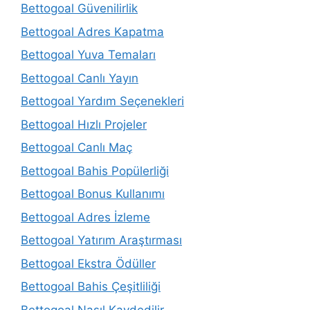
Bettogoal Güvenilirlik
Bettogoal Adres Kapatma
Bettogoal Yuva Temaları
Bettogoal Canlı Yayın
Bettogoal Yardım Seçenekleri
Bettogoal Hızlı Projeler
Bettogoal Canlı Maç
Bettogoal Bahis Popülerliği
Bettogoal Bonus Kullanımı
Bettogoal Adres İzleme
Bettogoal Yatırım Araştırması
Bettogoal Ekstra Ödüller
Bettogoal Bahis Çeşitliliği
Bettogoal Nasıl Kaydedilir