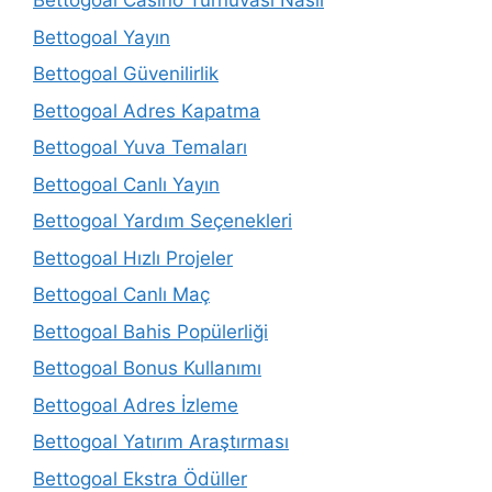
Bettogoal Casino Turnuvası Nasıl
Bettogoal Yayın
Bettogoal Güvenilirlik
Bettogoal Adres Kapatma
Bettogoal Yuva Temaları
Bettogoal Canlı Yayın
Bettogoal Yardım Seçenekleri
Bettogoal Hızlı Projeler
Bettogoal Canlı Maç
Bettogoal Bahis Popülerliği
Bettogoal Bonus Kullanımı
Bettogoal Adres İzleme
Bettogoal Yatırım Araştırması
Bettogoal Ekstra Ödüller