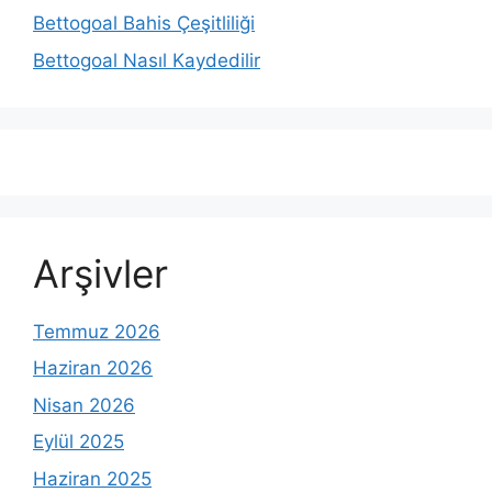
Bettogoal Bahis Çeşitliliği
Bettogoal Nasıl Kaydedilir
Arşivler
Temmuz 2026
Haziran 2026
Nisan 2026
Eylül 2025
Haziran 2025