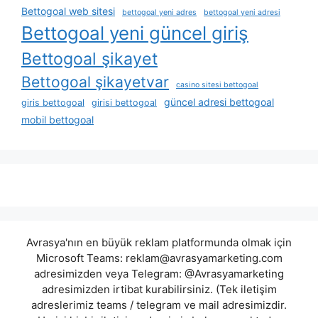
Bettogoal web sitesi
bettogoal yeni adres
bettogoal yeni adresi
Bettogoal yeni güncel giriş
Bettogoal şikayet
Bettogoal şikayetvar
casino sitesi bettogoal
güncel adresi bettogoal
giris bettogoal
girisi bettogoal
mobil bettogoal
Avrasya'nın en büyük reklam platformunda olmak için
Microsoft Teams:
reklam@avrasyamarketing.com
adresimizden veya Telegram: @Avrasyamarketing
adresimizden irtibat kurabilirsiniz. (Tek iletişim
adreslerimiz teams / telegram ve mail adresimizdir.