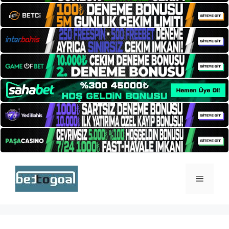
İçeriğe
atla
Menü