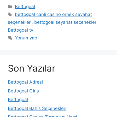
Kategoriler
Bettogoal
Etiketler
bettogoal canlı casino örnek seyahat
seçenekleri
,
bettogoal seyahat seçenekleri
,
Bettogoal tv
Yorum yap
Son Yazılar
Bettogoal Adresi
Bettogoal Giriş
Bettogoal
Bettogoal Bahis Seçenekleri