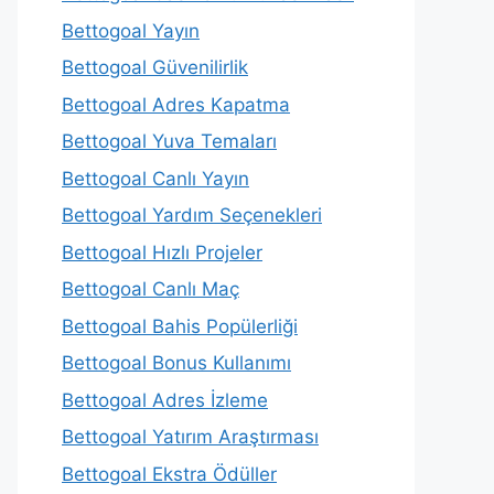
Bettogoal Yayın
Bettogoal Güvenilirlik
Bettogoal Adres Kapatma
Bettogoal Yuva Temaları
Bettogoal Canlı Yayın
Bettogoal Yardım Seçenekleri
Bettogoal Hızlı Projeler
Bettogoal Canlı Maç
Bettogoal Bahis Popülerliği
Bettogoal Bonus Kullanımı
Bettogoal Adres İzleme
Bettogoal Yatırım Araştırması
Bettogoal Ekstra Ödüller