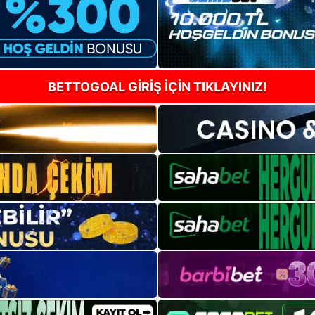
BETTOGOAL GİRİŞ İÇİN TIKLAYINIZ!