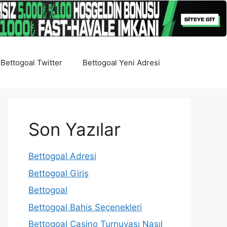
Bettogoal Twitter
Bettogoal Yeni Adresi
Son Yazılar
Bettogoal Adresi
Bettogoal Giriş
Bettogoal
Bettogoal Bahis Seçenekleri
Bettogoal Casino Turnuvası Nasıl