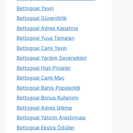
Bettogoal Yayın
Bettogoal Güvenilirlik
Bettogoal Adres Kapatma
Bettogoal Yuva Temaları
Bettogoal Canlı Yayın
Bettogoal Yardım Seçenekleri
Bettogoal Hızlı Projeler
Bettogoal Canlı Maç
Bettogoal Bahis Popülerliği
Bettogoal Bonus Kullanımı
Bettogoal Adres İzleme
Bettogoal Yatırım Araştırması
Bettogoal Ekstra Ödüller