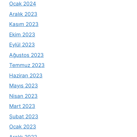
Ocak 2024
Aralık 2023
Kasım 2023
Ekim 2023
Eylül 2023
Ağustos 2023
Temmuz 2023
Haziran 2023
Mayıs 2023
Nisan 2023
Mart 2023
Şubat 2023
Ocak 2023
Aralık 2022