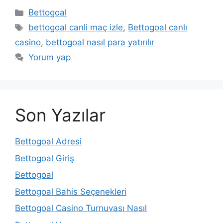
Kategoriler
Bettogoal
Etiketler
bettogoal canli maç izle
,
Bettogoal canlı
casino
,
bettogoal nasıl para yatırılır
Yorum yap
Son Yazılar
Bettogoal Adresi
Bettogoal Giriş
Bettogoal
Bettogoal Bahis Seçenekleri
Bettogoal Casino Turnuvası Nasıl