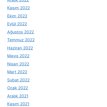
Kasım 2022
Ekim 2022
Eylül 2022
Ağustos 2022
Temmuz 2022
Haziran 2022
Mayıs 2022
Nisan 2022
Mart 2022
Şubat 2022
Ocak 2022
Aralık 2021
Kasım 2021