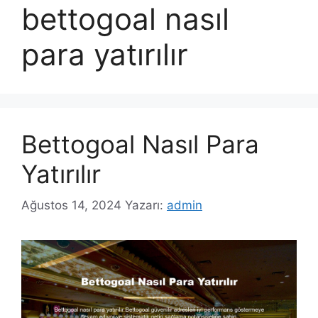
bettogoal nasıl
para yatırılır
Bettogoal Nasıl Para
Yatırılır
Ağustos 14, 2024
Yazarı:
admin