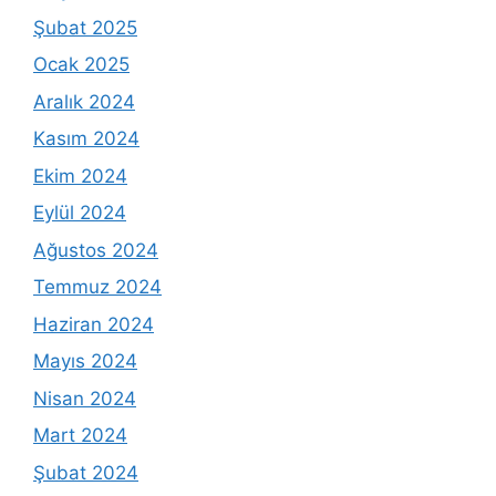
Şubat 2025
Ocak 2025
Aralık 2024
Kasım 2024
Ekim 2024
Eylül 2024
Ağustos 2024
Temmuz 2024
Haziran 2024
Mayıs 2024
Nisan 2024
Mart 2024
Şubat 2024