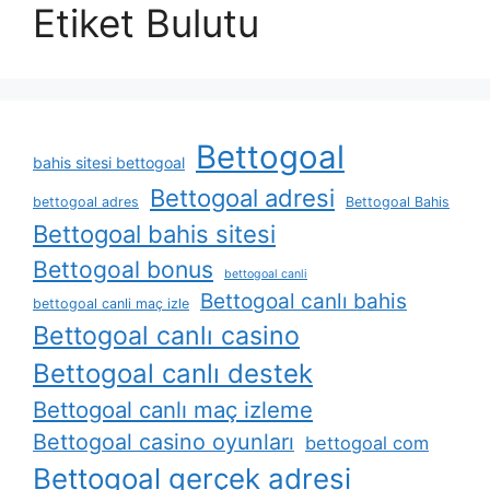
Etiket Bulutu
Bettogoal
bahis sitesi bettogoal
Bettogoal adresi
bettogoal adres
Bettogoal Bahis
Bettogoal bahis sitesi
Bettogoal bonus
bettogoal canli
Bettogoal canlı bahis
bettogoal canli maç izle
Bettogoal canlı casino
Bettogoal canlı destek
Bettogoal canlı maç izleme
Bettogoal casino oyunları
bettogoal com
Bettogoal gerçek adresi