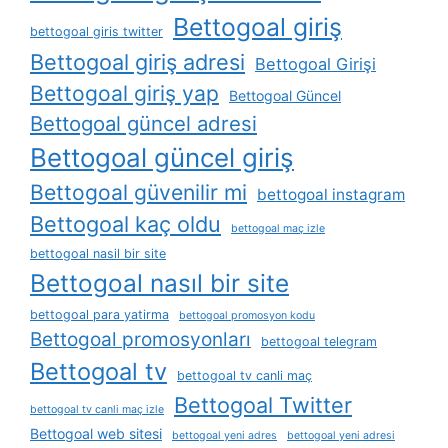
Bettogoal giriş
bettogoal giris twitter
Bettogoal giriş adresi
Bettogoal Girişi
Bettogoal giriş yap
Bettogoal Güncel
Bettogoal güncel adresi
Bettogoal güncel giriş
Bettogoal güvenilir mi
bettogoal instagram
Bettogoal kaç oldu
bettogoal maç izle
bettogoal nasil bir site
Bettogoal nasıl bir site
bettogoal para yatirma
bettogoal promosyon kodu
Bettogoal promosyonları
bettogoal telegram
Bettogoal tv
bettogoal tv canli maç
Bettogoal Twitter
bettogoal tv canli maç izle
Bettogoal web sitesi
bettogoal yeni adres
bettogoal yeni adresi