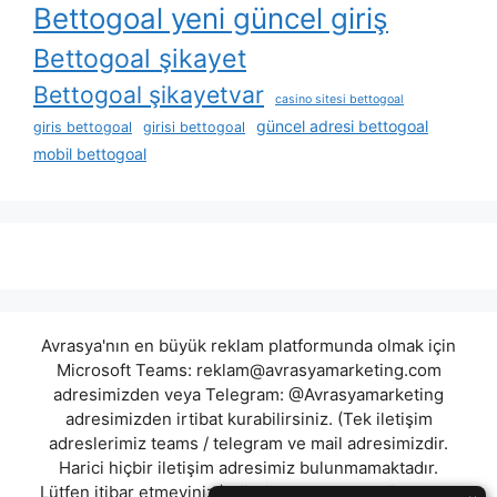
Bettogoal yeni güncel giriş
Bettogoal şikayet
Bettogoal şikayetvar
casino sitesi bettogoal
güncel adresi bettogoal
giris bettogoal
girisi bettogoal
mobil bettogoal
Avrasya'nın en büyük reklam platformunda olmak için
Microsoft Teams:
reklam@avrasyamarketing.com
adresimizden veya Telegram: @Avrasyamarketing
adresimizden irtibat kurabilirsiniz. (Tek iletişim
adreslerimiz teams / telegram ve mail adresimizdir.
Harici hiçbir iletişim adresimiz bulunmamaktadır.
Lütfen itibar etmeyiniz.) Türkiye yasalarına göre 7258