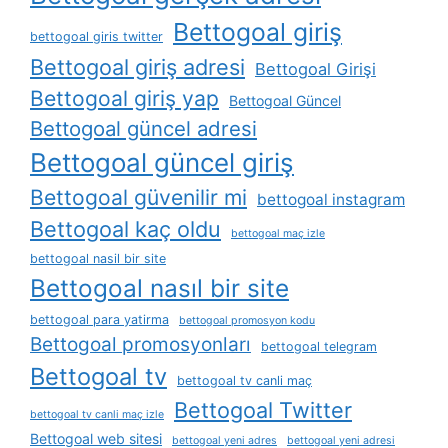
Bettogoal giriş
bettogoal giris twitter
Bettogoal giriş adresi
Bettogoal Girişi
Bettogoal giriş yap
Bettogoal Güncel
Bettogoal güncel adresi
Bettogoal güncel giriş
Bettogoal güvenilir mi
bettogoal instagram
Bettogoal kaç oldu
bettogoal maç izle
bettogoal nasil bir site
Bettogoal nasıl bir site
bettogoal para yatirma
bettogoal promosyon kodu
Bettogoal promosyonları
bettogoal telegram
Bettogoal tv
bettogoal tv canli maç
Bettogoal Twitter
bettogoal tv canli maç izle
Bettogoal web sitesi
bettogoal yeni adres
bettogoal yeni adresi