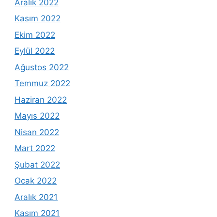
Aralık 2022
Kasım 2022
Ekim 2022
Eylül 2022
Ağustos 2022
Temmuz 2022
Haziran 2022
Mayıs 2022
Nisan 2022
Mart 2022
Şubat 2022
Ocak 2022
Aralık 2021
Kasım 2021