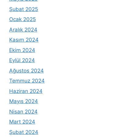
Şubat 2025
Ocak 2025
Aralık 2024
Kasım 2024
Ekim 2024
Eylül 2024
Ağustos 2024
Temmuz 2024
Haziran 2024
Mayıs 2024
Nisan 2024
Mart 2024
Şubat 2024