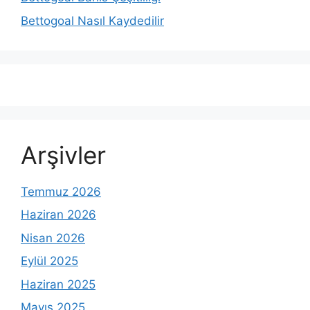
Bettogoal Nasıl Kaydedilir
Arşivler
Temmuz 2026
Haziran 2026
Nisan 2026
Eylül 2025
Haziran 2025
Mayıs 2025