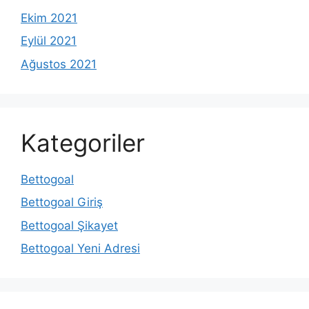
Ekim 2021
Eylül 2021
Ağustos 2021
Kategoriler
Bettogoal
Bettogoal Giriş
Bettogoal Şikayet
Bettogoal Yeni Adresi