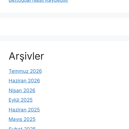
Arşivler
Temmuz 2026
Haziran 2026
Nisan 2026
Eylül 2025
Haziran 2025
Mayıs 2025
Şubat 2025