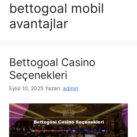
bettogoal mobil
avantajlar
Bettogoal Casino
Seçenekleri
Eylül 10, 2025
Yazarı:
admin