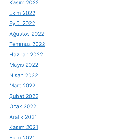
Kasım 2022
Ekim 2022
Eylül 2022
Ağustos 2022
Temmuz 2022
Haziran 2022
Mayıs 2022
Nisan 2022
Mart 2022
Şubat 2022
Ocak 2022
Aralık 2021
Kasım 2021
Ekim 2021