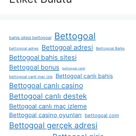
Bettogoal
bahis sitesi bettogoal
Bettogoal adresi
bettogoal adres
Bettogoal Bahis
Bettogoal bahis sitesi
Bettogoal bonus
bettogoal canli
Bettogoal canlı bahis
bettogoal canli maç izle
Bettogoal canlı casino
Bettogoal canlı destek
Bettogoal canlı maç izleme
Bettogoal casino oyunları
bettogoal com
Bettogoal gerçek adresi