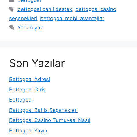
Bettogoal
Etiketler
bettogoal canli destek
,
bettogoal casino
seçenekleri
,
bettogoal mobil avantajlar
Yorum yap
Son Yazılar
Bettogoal Adresi
Bettogoal Giriş
Bettogoal
Bettogoal Bahis Seçenekleri
Bettogoal Casino Turnuvası Nasıl
Bettogoal Yayın