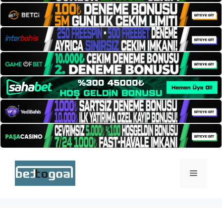
İçeriğe
atla
Menü