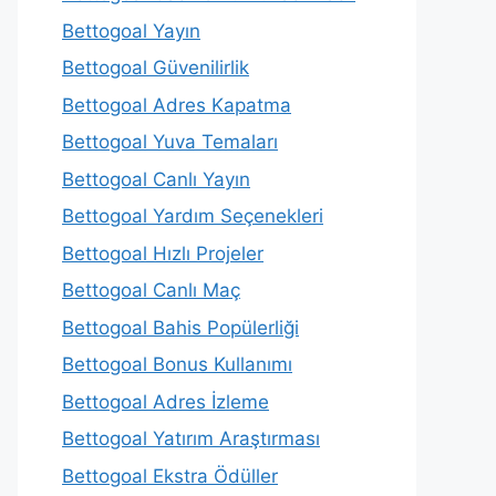
Bettogoal Yayın
Bettogoal Güvenilirlik
Bettogoal Adres Kapatma
Bettogoal Yuva Temaları
Bettogoal Canlı Yayın
Bettogoal Yardım Seçenekleri
Bettogoal Hızlı Projeler
Bettogoal Canlı Maç
Bettogoal Bahis Popülerliği
Bettogoal Bonus Kullanımı
Bettogoal Adres İzleme
Bettogoal Yatırım Araştırması
Bettogoal Ekstra Ödüller