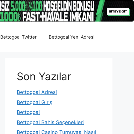
Bettogoal Twitter
Bettogoal Yeni Adresi
Son Yazılar
Bettogoal Adresi
Bettogoal Giriş
Bettogoal
Bettogoal Bahis Seçenekleri
Bettogoal Casino Turnuvası Nasıl