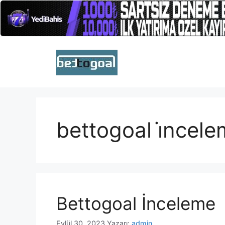
İçeriğe
atla
bettogoal i̇ncel
Bettogoal İnceleme
Eylül 30, 2023
Yazarı:
admin