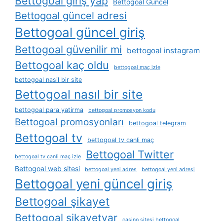
Bettogoal giriş yap
Bettogoal Güncel
Bettogoal güncel adresi
Bettogoal güncel giriş
Bettogoal güvenilir mi
bettogoal instagram
Bettogoal kaç oldu
bettogoal maç izle
bettogoal nasil bir site
Bettogoal nasıl bir site
bettogoal para yatirma
bettogoal promosyon kodu
Bettogoal promosyonları
bettogoal telegram
Bettogoal tv
bettogoal tv canli maç
Bettogoal Twitter
bettogoal tv canli maç izle
Bettogoal web sitesi
bettogoal yeni adres
bettogoal yeni adresi
Bettogoal yeni güncel giriş
Bettogoal şikayet
Bettogoal şikayetvar
casino sitesi bettogoal