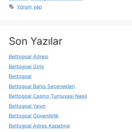
Yorum yap
Son Yazılar
Bettogoal Adresi
Bettogoal Giriş
Bettogoal
Bettogoal Bahis Seçenekleri
Bettogoal Casino Turnuvası Nasıl
Bettogoal Yayın
Bettogoal Güvenilirlik
Bettogoal Adres Kapatma