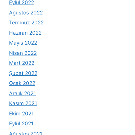
Eylül 2022
Ağustos 2022
Temmuz 2022
Haziran 2022
Mayıs 2022
Nisan 2022
Mart 2022
Şubat 2022
Ocak 2022
Aralık 2021
Kasım 2021
Ekim 2021
Eylül 2021
Ağustos 2021