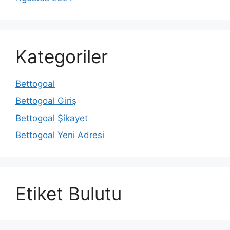
Kategoriler
Bettogoal
Bettogoal Giriş
Bettogoal Şikayet
Bettogoal Yeni Adresi
Etiket Bulutu