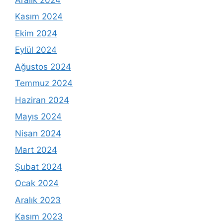
Kasım 2024
Ekim 2024
Eylül 2024
Ağustos 2024
Temmuz 2024
Haziran 2024
Mayıs 2024
Nisan 2024
Mart 2024
Şubat 2024
Ocak 2024
Aralık 2023
Kasım 2023