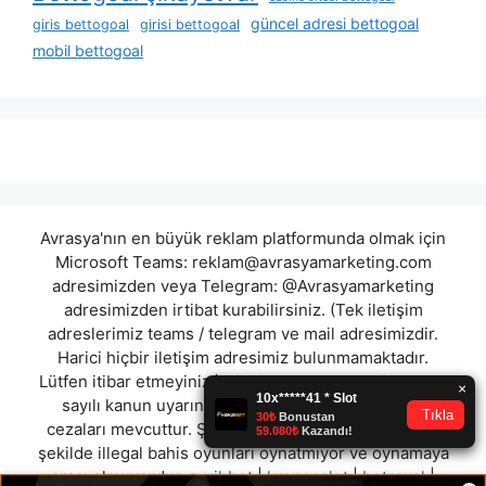
güncel adresi bettogoal
giris bettogoal
girisi bettogoal
mobil bettogoal
Avrasya'nın en büyük reklam platformunda olmak için
Microsoft Teams:
reklam@avrasyamarketing.com
adresimizden veya Telegram: @Avrasyamarketing
adresimizden irtibat kurabilirsiniz. (Tek iletişim
adreslerimiz teams / telegram ve mail adresimizdir.
Harici hiçbir iletişim adresimiz bulunmamaktadır.
Lütfen itibar etmeyiniz.) Türkiye yasalarına göre 7258
sayılı kanun uyarınca yasa dışı bahis oynamanın
cezaları mevcuttur. Şu an bulunduğunuz site hiç bir
şekilde illegal bahis oyunları oynatmıyor ve oynamaya
aracı olmuyordur.
zurihbet
|
kronosslot
|
betroyal
|