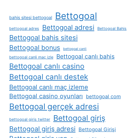
Bettogoal
bahis sitesi bettogoal
Bettogoal adresi
bettogoal adres
Bettogoal Bahis
Bettogoal bahis sitesi
Bettogoal bonus
bettogoal canli
Bettogoal canlı bahis
bettogoal canli maç izle
Bettogoal canlı casino
Bettogoal canlı destek
Bettogoal canlı maç izleme
Bettogoal casino oyunları
bettogoal com
Bettogoal gerçek adresi
Bettogoal giriş
bettogoal giris twitter
Bettogoal giriş adresi
Bettogoal Girişi