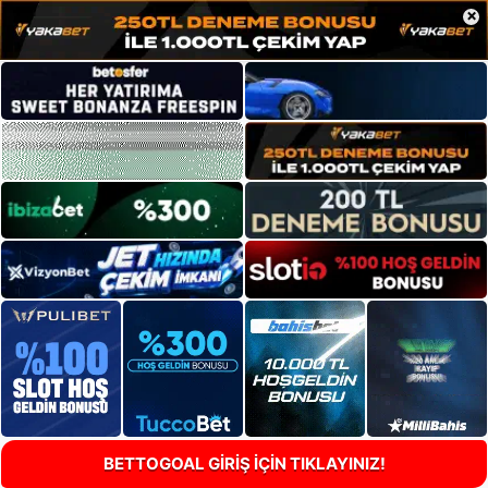
×
BETTOGOAL GİRİŞ İÇİN TIKLAYINIZ!