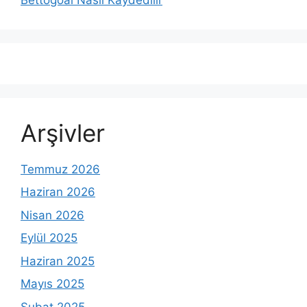
Arşivler
Temmuz 2026
Haziran 2026
Nisan 2026
Eylül 2025
Haziran 2025
Mayıs 2025
Şubat 2025