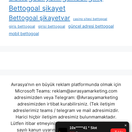
Bettogoal şikayet
Bettogoal şikayetvar
casino sitesi bettogoal
güncel adresi bettogoal
giris bettogoal
girisi bettogoal
mobil bettogoal
Avrasya'nın en büyük reklam platformunda olmak için
Microsoft Teams:
reklam@avrasyamarketing.com
adresimizden veya Telegram: @Avrasyamarketing
adresimizden irtibat kurabilirsiniz. (Tek iletişim
adreslerimiz teams / telegram ve mail adresimizdir.
Harici hiçbir iletişim adresimiz bulunmamaktadır.
Lütfen itibar etmeyiniz.) Türkiye yasalarına göre 7258
sayılı kanun uyarınca yasa dışı bahis oynamanın