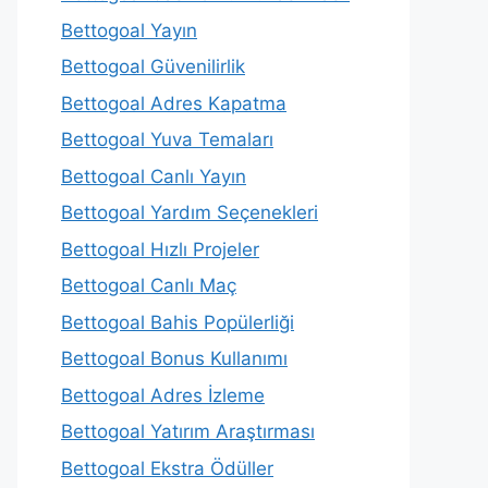
Bettogoal Yayın
Bettogoal Güvenilirlik
Bettogoal Adres Kapatma
Bettogoal Yuva Temaları
Bettogoal Canlı Yayın
Bettogoal Yardım Seçenekleri
Bettogoal Hızlı Projeler
Bettogoal Canlı Maç
Bettogoal Bahis Popülerliği
Bettogoal Bonus Kullanımı
Bettogoal Adres İzleme
Bettogoal Yatırım Araştırması
Bettogoal Ekstra Ödüller