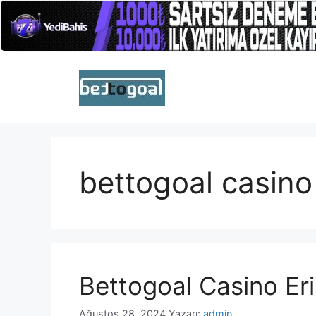
İçeriğe
atla
bettogoal casino
Bettogoal Casino Er
Ağustos 28, 2024
Yazarı:
admin