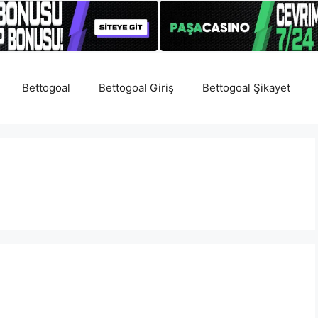
Bettogoal
Bettogoal Giriş
Bettogoal Şikayet