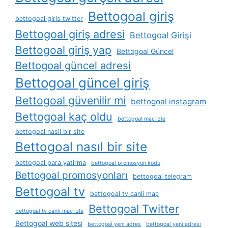
Bettogoal giriş
bettogoal giris twitter
Bettogoal giriş adresi
Bettogoal Girişi
Bettogoal giriş yap
Bettogoal Güncel
Bettogoal güncel adresi
Bettogoal güncel giriş
Bettogoal güvenilir mi
bettogoal instagram
Bettogoal kaç oldu
bettogoal maç izle
bettogoal nasil bir site
Bettogoal nasıl bir site
bettogoal para yatirma
bettogoal promosyon kodu
Bettogoal promosyonları
bettogoal telegram
Bettogoal tv
bettogoal tv canli maç
Bettogoal Twitter
bettogoal tv canli maç izle
Bettogoal web sitesi
bettogoal yeni adres
bettogoal yeni adresi