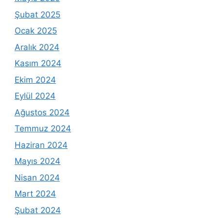
Şubat 2025
Ocak 2025
Aralık 2024
Kasım 2024
Ekim 2024
Eylül 2024
Ağustos 2024
Temmuz 2024
Haziran 2024
Mayıs 2024
Nisan 2024
Mart 2024
Şubat 2024