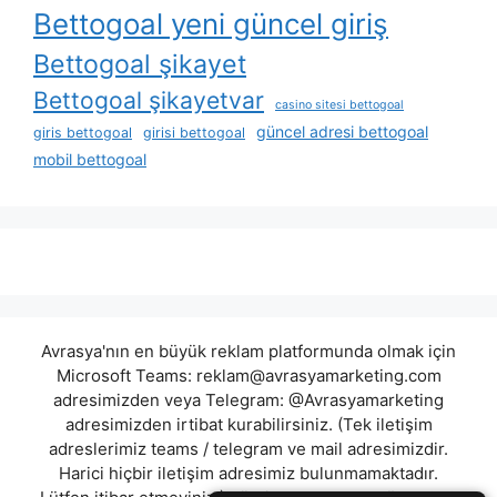
Bettogoal yeni güncel giriş
Bettogoal şikayet
Bettogoal şikayetvar
casino sitesi bettogoal
güncel adresi bettogoal
giris bettogoal
girisi bettogoal
mobil bettogoal
Avrasya'nın en büyük reklam platformunda olmak için
Microsoft Teams:
reklam@avrasyamarketing.com
adresimizden veya Telegram: @Avrasyamarketing
adresimizden irtibat kurabilirsiniz. (Tek iletişim
adreslerimiz teams / telegram ve mail adresimizdir.
Harici hiçbir iletişim adresimiz bulunmamaktadır.