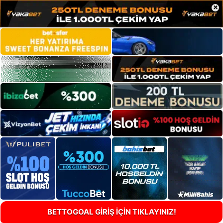
×
BETTOGOAL GİRİŞ İÇİN TIKLAYINIZ!