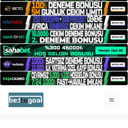
İçeriğe
atla
Menü