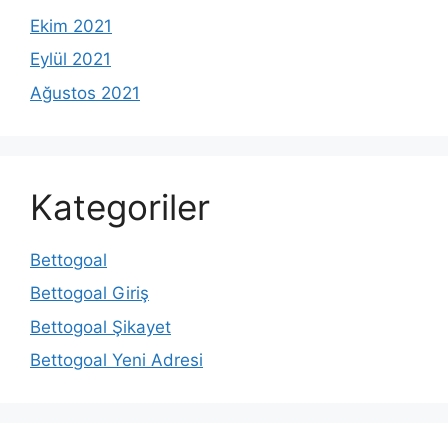
Ekim 2021
Eylül 2021
Ağustos 2021
Kategoriler
Bettogoal
Bettogoal Giriş
Bettogoal Şikayet
Bettogoal Yeni Adresi