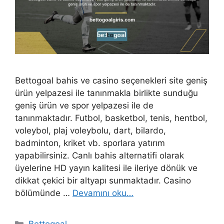
Bettogoal bahis ve casino seçenekleri site geniş
ürün yelpazesi ile tanınmakla birlikte sunduğu
geniş ürün ve spor yelpazesi ile de
tanınmaktadır. Futbol, ​​basketbol, ​​tenis, hentbol,
​​voleybol, plaj voleybolu, dart, bilardo,
badminton, kriket vb. sporlara yatırım
yapabilirsiniz. Canlı bahis alternatifi olarak
üyelerine HD yayın kalitesi ile ileriye dönük ve
dikkat çekici bir altyapı sunmaktadır. Casino
bölümünde …
Devamını oku…
Kategoriler