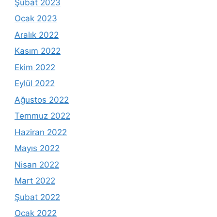
Şubat 2023
Ocak 2023
Aralık 2022
Kasım 2022
Ekim 2022
Eylül 2022
Ağustos 2022
Temmuz 2022
Haziran 2022
Mayıs 2022
Nisan 2022
Mart 2022
Şubat 2022
Ocak 2022