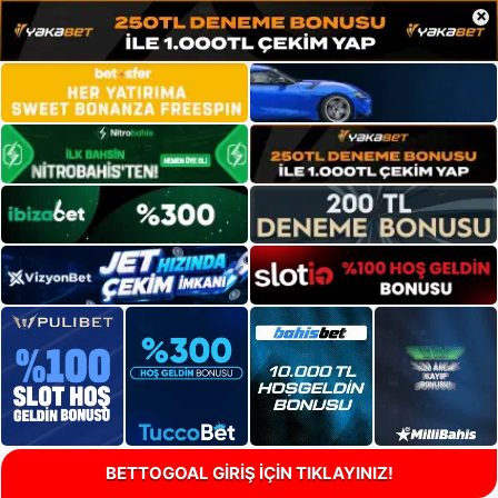
×
BETTOGOAL GİRİŞ İÇİN TIKLAYINIZ!