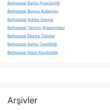
Bettogoal Bahis Popülerliği
Bettogoal Bonus Kullanımı
Bettogoal Adres İzleme
Bettogoal Yatırım Araştırması
Bettogoal Ekstra Ödüller
Bettogoal Bahis Çeşitliliği
Bettogoal Nasıl Kaydedilir
Arşivler