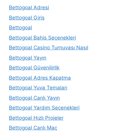
Bettogoal Adresi
Bettogoal Giriş
Bettogoal
Bettogoal Bahis Seçenekleri
Bettogoal Casino Turnuvası Nasıl
Bettogoal Yayın
Bettogoal Güvenilirlik
Bettogoal Adres Kapatma
Bettogoal Yuva Temaları
Bettogoal Canlı Yayın
Bettogoal Yardım Seçenekleri
Bettogoal Hızlı Projeler
Bettogoal Canlı Maç