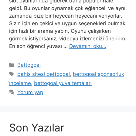
slot oyunlarında giderek daha popüler hale
geldi. Bu oyunlar oynamak çok eğlenceli ve aynı
zamanda bize bir heyecan heyecanı veriyorlar.
Sizin için en çekici ve uygun seçenekleri bulmak
için hızlı bir arama yapın. Oyunu çalışırken
görmek istiyorsanız, videoyu izlemenizi öneririm.
En son öğrenci yuvası …
Devamını oku…
Kategoriler
Bettogoal
Etiketler
bahis sitesi bettogoal
,
bettogoal sponsorluk
i̇nceleme
,
bettogoal yuva temaları
Yorum yap
Son Yazılar