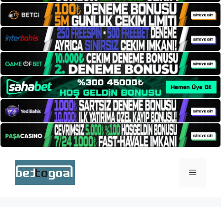
İçeriğe
atla
Menü