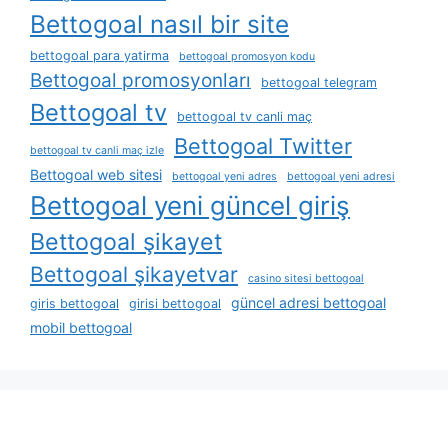
Bettogoal nasıl bir site
bettogoal para yatirma
bettogoal promosyon kodu
Bettogoal promosyonları
bettogoal telegram
Bettogoal tv
bettogoal tv canli maç
Bettogoal Twitter
bettogoal tv canli maç izle
Bettogoal web sitesi
bettogoal yeni adres
bettogoal yeni adresi
Bettogoal yeni güncel giriş
Bettogoal şikayet
Bettogoal şikayetvar
casino sitesi bettogoal
güncel adresi bettogoal
giris bettogoal
girisi bettogoal
mobil bettogoal