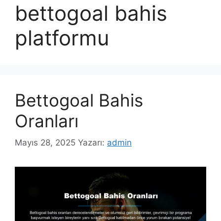
bettogoal bahis
platformu
Bettogoal Bahis
Oranları
Mayıs 28, 2025
Yazarı:
admin