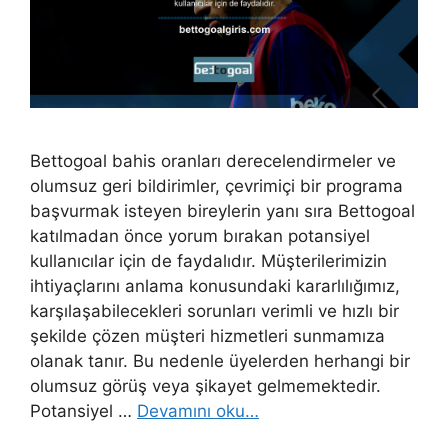
Bettogoal bahis oranları derecelendirmeler ve
olumsuz geri bildirimler, çevrimiçi bir programa
başvurmak isteyen bireylerin yanı sıra Bettogoal
katılmadan önce yorum bırakan potansiyel
kullanıcılar için de faydalıdır. Müşterilerimizin
ihtiyaçlarını anlama konusundaki kararlılığımız,
karşılaşabilecekleri sorunları verimli ve hızlı bir
şekilde çözen müşteri hizmetleri sunmamıza
olanak tanır. Bu nedenle üyelerden herhangi bir
olumsuz görüş veya şikayet gelmemektedir.
Potansiyel …
Devamını oku…