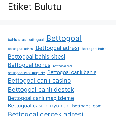
Etiket Bulutu
Bettogoal
bahis sitesi bettogoal
Bettogoal adresi
bettogoal adres
Bettogoal Bahis
Bettogoal bahis sitesi
Bettogoal bonus
bettogoal canli
Bettogoal canlı bahis
bettogoal canli maç izle
Bettogoal canlı casino
Bettogoal canlı destek
Bettogoal canlı maç izleme
Bettogoal casino oyunları
bettogoal com
Bettogoal gerçek adresi