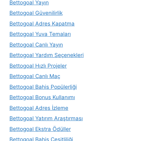
Bettogoal Yayın
Bettogoal Güvenilirlik
Bettogoal Adres Kapatma
Bettogoal Yuva Temaları
Bettogoal Canlı Yayın
Bettogoal Yardım Seçenekleri
Bettogoal Hızlı Projeler
Bettogoal Canlı Maç
Bettogoal Bahis Popülerliği
Bettogoal Bonus Kullanımı
Bettogoal Adres İzleme
Bettogoal Yatırım Araştırması
Bettogoal Ekstra Ödüller
Bettogoal Bahis Çeşitliliği