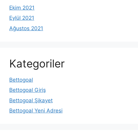
Ekim 2021
Eylül 2021
Ağustos 2021
Kategoriler
Bettogoal
Bettogoal Giriş
Bettogoal Şikayet
Bettogoal Yeni Adresi