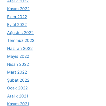
Aralık 2022
Kasım 2022
Ekim 2022
Eylül 2022
Ağustos 2022
Temmuz 2022
Haziran 2022
Mayıs 2022
Nisan 2022
Mart 2022
Şubat 2022
Ocak 2022
Aralık 2021
Kasım 2021