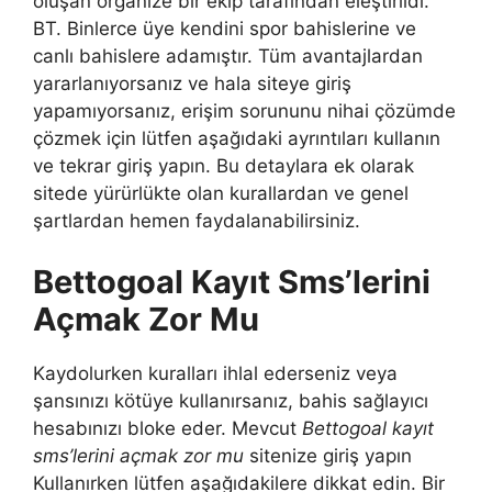
oluşan organize bir ekip tarafından eleştirildi.
BT. Binlerce üye kendini spor bahislerine ve
canlı bahislere adamıştır. Tüm avantajlardan
yararlanıyorsanız ve hala siteye giriş
yapamıyorsanız, erişim sorununu nihai çözümde
çözmek için lütfen aşağıdaki ayrıntıları kullanın
ve tekrar giriş yapın. Bu detaylara ek olarak
sitede yürürlükte olan kurallardan ve genel
şartlardan hemen faydalanabilirsiniz.
Bettogoal Kayıt Sms’lerini
Açmak Zor Mu
Kaydolurken kuralları ihlal ederseniz veya
şansınızı kötüye kullanırsanız, bahis sağlayıcı
hesabınızı bloke eder. Mevcut
Bettogoal kayıt
sms’lerini açmak zor mu
sitenize giriş yapın
Kullanırken lütfen aşağıdakilere dikkat edin. Bir