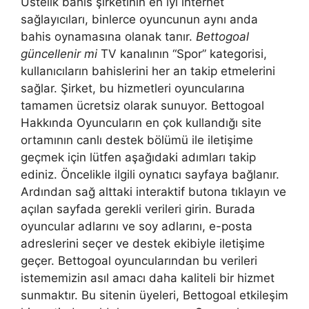
Üstelik bahis şirketinin en iyi internet
sağlayıcıları, binlerce oyuncunun aynı anda
bahis oynamasına olanak tanır.
Bettogoal
güncellenir mi
TV kanalının “Spor” kategorisi,
kullanıcıların bahislerini her an takip etmelerini
sağlar. Şirket, bu hizmetleri oyuncularına
tamamen ücretsiz olarak sunuyor. Bettogoal
Hakkında Oyuncuların en çok kullandığı site
ortamının canlı destek bölümü ile iletişime
geçmek için lütfen aşağıdaki adımları takip
ediniz. Öncelikle ilgili oynatıcı sayfaya bağlanır.
Ardından sağ alttaki interaktif butona tıklayın ve
açılan sayfada gerekli verileri girin. Burada
oyuncular adlarını ve soy adlarını, e-posta
adreslerini seçer ve destek ekibiyle iletişime
geçer. Bettogoal oyuncularından bu verileri
istememizin asıl amacı daha kaliteli bir hizmet
sunmaktır. Bu sitenin üyeleri, Bettogoal etkileşim