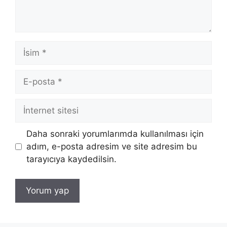
İsim
E-
posta
İnternet
sitesi
Daha sonraki yorumlarımda kullanılması için
adım, e-posta adresim ve site adresim bu
tarayıcıya kaydedilsin.