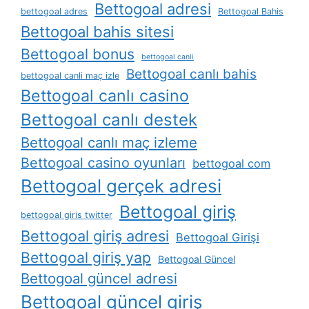
Bettogoal adresi
bettogoal adres
Bettogoal Bahis
Bettogoal bahis sitesi
Bettogoal bonus
bettogoal canli
Bettogoal canlı bahis
bettogoal canli maç izle
Bettogoal canlı casino
Bettogoal canlı destek
Bettogoal canlı maç izleme
Bettogoal casino oyunları
bettogoal com
Bettogoal gerçek adresi
Bettogoal giriş
bettogoal giris twitter
Bettogoal giriş adresi
Bettogoal Girişi
Bettogoal giriş yap
Bettogoal Güncel
Bettogoal güncel adresi
Bettogoal güncel giriş