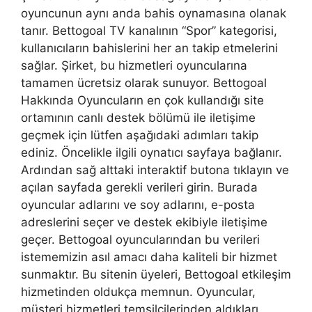
oyuncunun aynı anda bahis oynamasına olanak
tanır. Bettogoal TV kanalının “Spor” kategorisi,
kullanıcıların bahislerini her an takip etmelerini
sağlar. Şirket, bu hizmetleri oyuncularına
tamamen ücretsiz olarak sunuyor. Bettogoal
Hakkında Oyuncuların en çok kullandığı site
ortamının canlı destek bölümü ile iletişime
geçmek için lütfen aşağıdaki adımları takip
ediniz. Öncelikle ilgili oynatıcı sayfaya bağlanır.
Ardından sağ alttaki interaktif butona tıklayın ve
açılan sayfada gerekli verileri girin. Burada
oyuncular adlarını ve soy adlarını, e-posta
adreslerini seçer ve destek ekibiyle iletişime
geçer. Bettogoal oyuncularından bu verileri
istememizin asıl amacı daha kaliteli bir hizmet
sunmaktır. Bu sitenin üyeleri, Bettogoal etkileşim
hizmetinden oldukça memnun. Oyuncular,
müşteri hizmetleri temsilcilerinden aldıkları