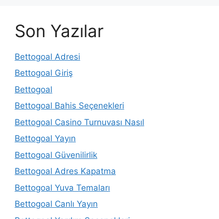
Son Yazılar
Bettogoal Adresi
Bettogoal Giriş
Bettogoal
Bettogoal Bahis Seçenekleri
Bettogoal Casino Turnuvası Nasıl
Bettogoal Yayın
Bettogoal Güvenilirlik
Bettogoal Adres Kapatma
Bettogoal Yuva Temaları
Bettogoal Canlı Yayın