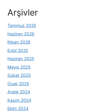
Arşivler
Temmuz 2026
Haziran 2026
Nisan 2026
Eylül 2025
Haziran 2025
Mayıs 2025
Şubat 2025
Ocak 2025
Aralık 2024
Kasım 2024
Ekim 2024