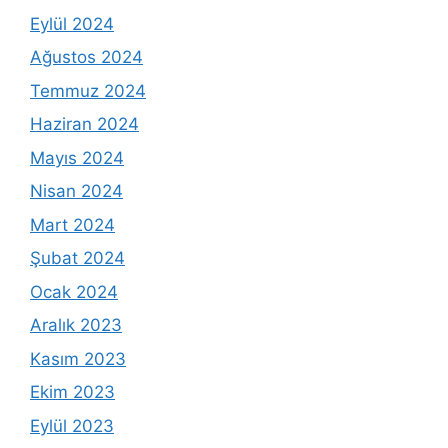
Eylül 2024
Ağustos 2024
Temmuz 2024
Haziran 2024
Mayıs 2024
Nisan 2024
Mart 2024
Şubat 2024
Ocak 2024
Aralık 2023
Kasım 2023
Ekim 2023
Eylül 2023