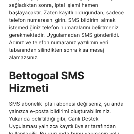
sağladıktan sonra, iptal işlemi hemen
başlayacaktır. Zaten kayıtlı olduğundan, sadece
telefon numarasını girin. SMS bildirimi almak
istemediğiniz telefon numaralarını belirtmeniz
gerekmektedir. Uygulamadan SMS gönderildi.
Adınız ve telefon numaranız yazılımın veri
tabanından silindikten sonra kısa mesaj
alamazsınız.
Bettogoal SMS
Hizmeti
SMS abonelik iptali abonesi değilseniz, şu anda
yalnızca e-posta bildirimi oluşturabilirsiniz.
Yukarıda belirtildiği gibi, Canlı Destek
Uygulaması yalnızca kayıtlı üyeler tarafından
kullanılabilir. Bu durumda bunu yapmanın yolu