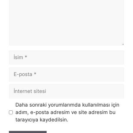
İsim
E-
posta
İnternet
sitesi
Daha sonraki yorumlarımda kullanılması için
adım, e-posta adresim ve site adresim bu
tarayıcıya kaydedilsin.