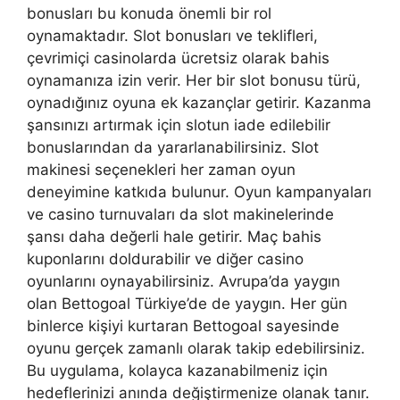
bonusları bu konuda önemli bir rol
oynamaktadır. Slot bonusları ve teklifleri,
çevrimiçi casinolarda ücretsiz olarak bahis
oynamanıza izin verir. Her bir slot bonusu türü,
oynadığınız oyuna ek kazançlar getirir. Kazanma
şansınızı artırmak için slotun iade edilebilir
bonuslarından da yararlanabilirsiniz. Slot
makinesi seçenekleri her zaman oyun
deneyimine katkıda bulunur. Oyun kampanyaları
ve casino turnuvaları da slot makinelerinde
şansı daha değerli hale getirir. Maç bahis
kuponlarını doldurabilir ve diğer casino
oyunlarını oynayabilirsiniz. Avrupa’da yaygın
olan Bettogoal Türkiye’de de yaygın. Her gün
binlerce kişiyi kurtaran Bettogoal sayesinde
oyunu gerçek zamanlı olarak takip edebilirsiniz.
Bu uygulama, kolayca kazanabilmeniz için
hedeflerinizi anında değiştirmenize olanak tanır.