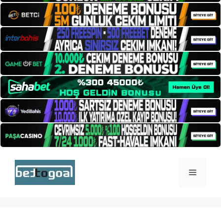
İçeriğe
atla
Menü