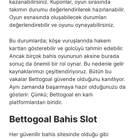
kazanabilirsiniz. Kuponlar, oyun sırasında
takımın durumu değerlendirilerek hazırlanabilir.
Oyun esnasında oluşabilecek durumları
değerlendirebilir ve oyunu oynayabilirsiniz.
Bu durumlarda; köşe vuruşlarında hakem
kartları gösterebilir ve golcüyü tahmin edebilir.
Ancak birçok bahis oyununun aksine burada
sonuç da önemli bir rol oynar. Bu nedenle gelir
kaynaklarımızı çeşitlendiriyoruz. Bütün bu
vakalar Bettogoal güvende olduğunu kanıtlıyor.
Aynı zamanda başarmaya hazır olduğunuzu da
gösterir. Çünkü; Bettogoal en karlı
platformlardan biridir.
Bettogoal Bahis Slot
Her güvenilir bahis sitesinde olduğu gibi