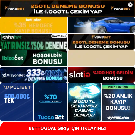
×
BETTOGOAL GİRİŞ İÇİN TIKLAYINIZ!