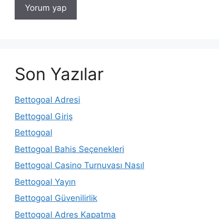
Son Yazılar
Bettogoal Adresi
Bettogoal Giriş
Bettogoal
Bettogoal Bahis Seçenekleri
Bettogoal Casino Turnuvası Nasıl
Bettogoal Yayın
Bettogoal Güvenilirlik
Bettogoal Adres Kapatma