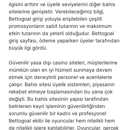
ilgisini arttırır ve üyelik seviyelerini diğer bahis
sitelerine genişletir. Verebileceğimiz bilgi,
Bettogoal girişi yoluyla erişilebilen çeşitli
promosyonların sabit tutarının ve maksimum
etkin tutarının da yeterli olduğudur. Bettogoal
giriş sayfası, ödeme yaparken üyeler tarafından
büyük ilgi gördü.
Güvenilir yasa dışı casino siteleri, müşterilerine
mümkün olan en iyi hizmeti sunmaya devam
etmek için deneyimli personel ve acentelerle
çalışır. Bahis sitesi üyelik sistemleri, piyasanın
rekabet etmeye başlamasından bu yana çok
değişti. Bu bahis sitesinin yapısı tarafından
belirlenen kayıt işleminin güvenilirliğinden
sorumlu güvenilir bir kadro ve profesyonel
Bettogoal ekibi ile oyuncular hem nitelikli hem
de nitelikli işlere katılabilirler. Oyuncular, gerçek