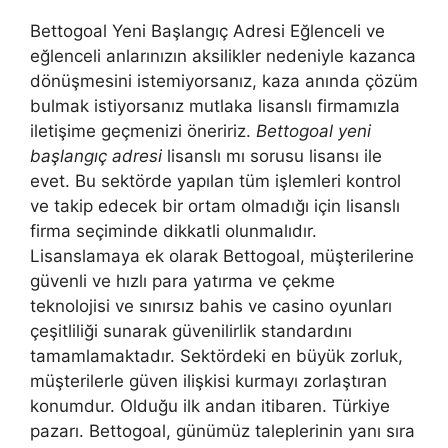
Bettogoal Yeni Başlangıç ​​Adresi Eğlenceli ve
eğlenceli anlarınızın aksilikler nedeniyle kazanca
dönüşmesini istemiyorsanız, kaza anında çözüm
bulmak istiyorsanız mutlaka lisanslı firmamızla
iletişime geçmenizi öneririz.
Bettogoal yeni
başlangıç ​​adresi
lisanslı mı sorusu lisansı ile
evet. Bu sektörde yapılan tüm işlemleri kontrol
ve takip edecek bir ortam olmadığı için lisanslı
firma seçiminde dikkatli olunmalıdır.
Lisanslamaya ek olarak Bettogoal, müşterilerine
güvenli ve hızlı para yatırma ve çekme
teknolojisi ve sınırsız bahis ve casino oyunları
çeşitliliği sunarak güvenilirlik standardını
tamamlamaktadır. Sektördeki en büyük zorluk,
müşterilerle güven ilişkisi kurmayı zorlaştıran
konumdur. Olduğu ilk andan itibaren. Türkiye
pazarı. Bettogoal, günümüz taleplerinin yanı sıra