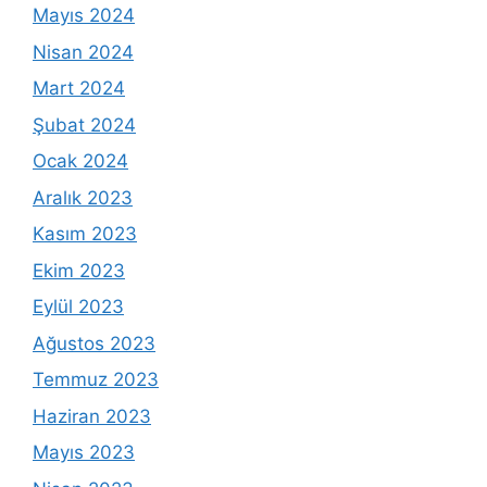
Mayıs 2024
Nisan 2024
Mart 2024
Şubat 2024
Ocak 2024
Aralık 2023
Kasım 2023
Ekim 2023
Eylül 2023
Ağustos 2023
Temmuz 2023
Haziran 2023
Mayıs 2023