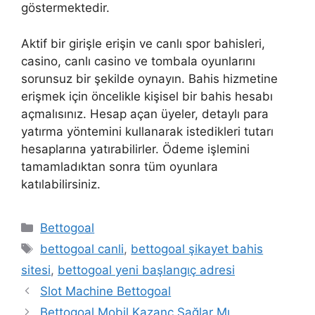
göstermektedir.
Aktif bir girişle erişin ve canlı spor bahisleri,
casino, canlı casino ve tombala oyunlarını
sorunsuz bir şekilde oynayın. Bahis hizmetine
erişmek için öncelikle kişisel bir bahis hesabı
açmalısınız. Hesap açan üyeler, detaylı para
yatırma yöntemini kullanarak istedikleri tutarı
hesaplarına yatırabilirler. Ödeme işlemini
tamamladıktan sonra tüm oyunlara
katılabilirsiniz.
Kategoriler
Bettogoal
Etiketler
bettogoal canli
,
bettogoal şikayet bahis
sitesi
,
bettogoal yeni başlangıç ​​adresi
Slot Machine Bettogoal
Bettogoal Mobil Kazanç Sağlar Mı