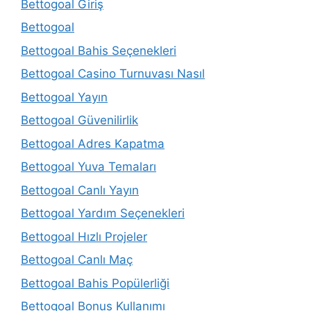
Bettogoal Giriş
Bettogoal
Bettogoal Bahis Seçenekleri
Bettogoal Casino Turnuvası Nasıl
Bettogoal Yayın
Bettogoal Güvenilirlik
Bettogoal Adres Kapatma
Bettogoal Yuva Temaları
Bettogoal Canlı Yayın
Bettogoal Yardım Seçenekleri
Bettogoal Hızlı Projeler
Bettogoal Canlı Maç
Bettogoal Bahis Popülerliği
Bettogoal Bonus Kullanımı