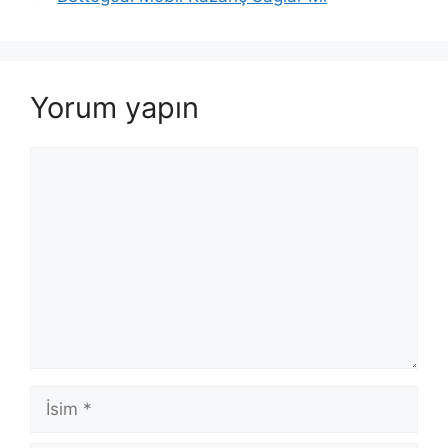
Yorum yapın
Yorum
İsim