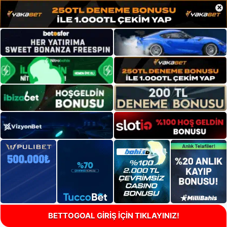
×
BETTOGOAL GİRİŞ İÇİN TIKLAYINIZ!