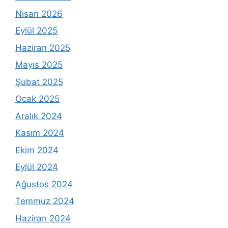
Nisan 2026
Eylül 2025
Haziran 2025
Mayıs 2025
Şubat 2025
Ocak 2025
Aralık 2024
Kasım 2024
Ekim 2024
Eylül 2024
Ağustos 2024
Temmuz 2024
Haziran 2024