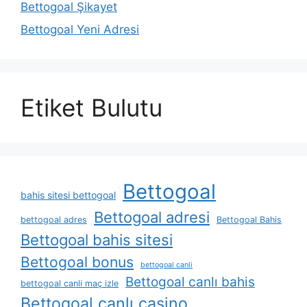
Bettogoal Şikayet
Bettogoal Yeni Adresi
Etiket Bulutu
Bettogoal
bahis sitesi bettogoal
Bettogoal adresi
bettogoal adres
Bettogoal Bahis
Bettogoal bahis sitesi
Bettogoal bonus
bettogoal canli
Bettogoal canlı bahis
bettogoal canli maç izle
Bettogoal canlı casino