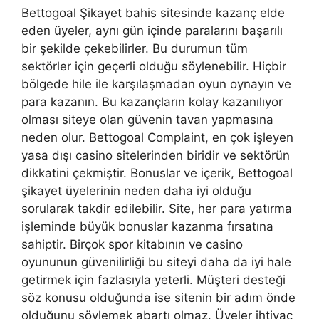
Bettogoal Şikayet bahis sitesinde kazanç elde
eden üyeler, aynı gün içinde paralarını başarılı
bir şekilde çekebilirler. Bu durumun tüm
sektörler için geçerli olduğu söylenebilir. Hiçbir
bölgede hile ile karşılaşmadan oyun oynayın ve
para kazanın. Bu kazançların kolay kazanılıyor
olması siteye olan güvenin tavan yapmasına
neden olur. Bettogoal Complaint, en çok işleyen
yasa dışı casino sitelerinden biridir ve sektörün
dikkatini çekmiştir. Bonuslar ve içerik, Bettogoal
şikayet üyelerinin neden daha iyi olduğu
sorularak takdir edilebilir. Site, her para yatırma
işleminde büyük bonuslar kazanma fırsatına
sahiptir. Birçok spor kitabının ve casino
oyununun güvenilirliği bu siteyi daha da iyi hale
getirmek için fazlasıyla yeterli. Müşteri desteği
söz konusu olduğunda ise sitenin bir adım önde
olduğunu söylemek abartı olmaz. Üyeler ihtiyaç