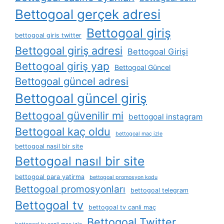
Bettogoal gerçek adresi
Bettogoal giriş
bettogoal giris twitter
Bettogoal giriş adresi
Bettogoal Girişi
Bettogoal giriş yap
Bettogoal Güncel
Bettogoal güncel adresi
Bettogoal güncel giriş
Bettogoal güvenilir mi
bettogoal instagram
Bettogoal kaç oldu
bettogoal maç izle
bettogoal nasil bir site
Bettogoal nasıl bir site
bettogoal para yatirma
bettogoal promosyon kodu
Bettogoal promosyonları
bettogoal telegram
Bettogoal tv
bettogoal tv canli maç
Bettogoal Twitter