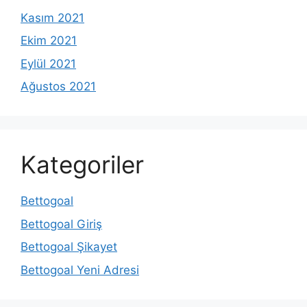
Kasım 2021
Ekim 2021
Eylül 2021
Ağustos 2021
Kategoriler
Bettogoal
Bettogoal Giriş
Bettogoal Şikayet
Bettogoal Yeni Adresi