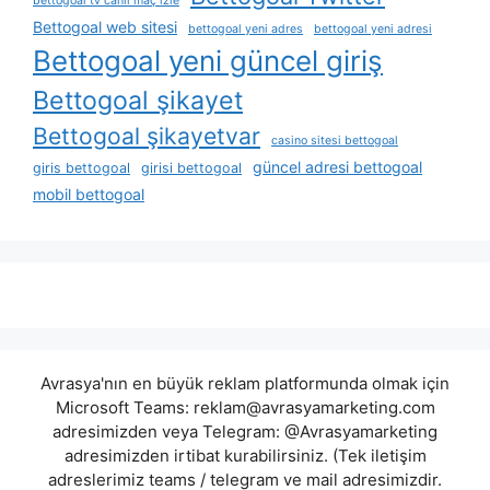
bettogoal tv canli maç izle
Bettogoal web sitesi
bettogoal yeni adres
bettogoal yeni adresi
Bettogoal yeni güncel giriş
Bettogoal şikayet
Bettogoal şikayetvar
casino sitesi bettogoal
güncel adresi bettogoal
giris bettogoal
girisi bettogoal
mobil bettogoal
Avrasya'nın en büyük reklam platformunda olmak için
Microsoft Teams:
reklam@avrasyamarketing.com
adresimizden veya Telegram: @Avrasyamarketing
adresimizden irtibat kurabilirsiniz. (Tek iletişim
adreslerimiz teams / telegram ve mail adresimizdir.