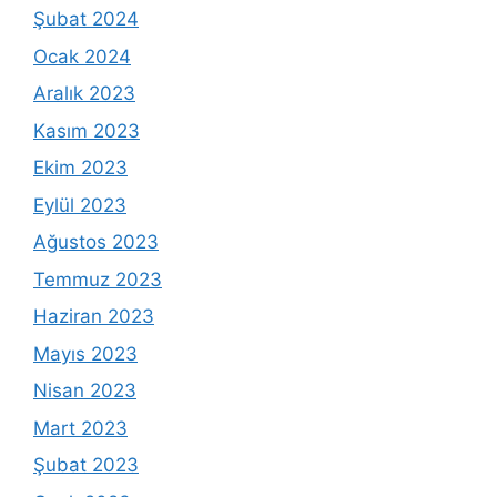
Şubat 2024
Ocak 2024
Aralık 2023
Kasım 2023
Ekim 2023
Eylül 2023
Ağustos 2023
Temmuz 2023
Haziran 2023
Mayıs 2023
Nisan 2023
Mart 2023
Şubat 2023