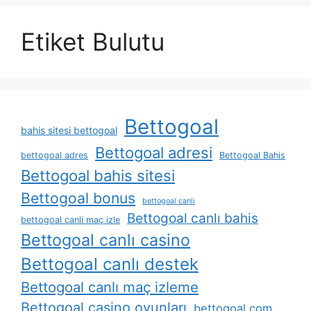
Etiket Bulutu
Bettogoal
bahis sitesi bettogoal
Bettogoal adresi
bettogoal adres
Bettogoal Bahis
Bettogoal bahis sitesi
Bettogoal bonus
bettogoal canli
Bettogoal canlı bahis
bettogoal canli maç izle
Bettogoal canlı casino
Bettogoal canlı destek
Bettogoal canlı maç izleme
Bettogoal casino oyunları
bettogoal com