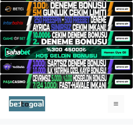
İçeriğe
atla
Menü