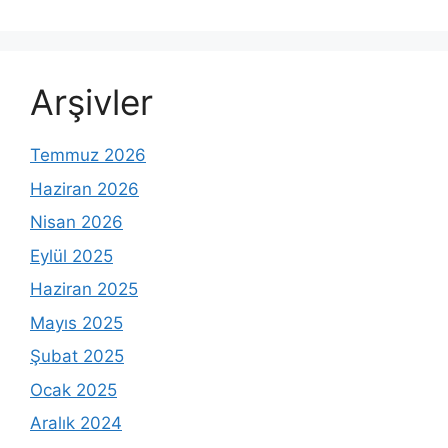
Arşivler
Temmuz 2026
Haziran 2026
Nisan 2026
Eylül 2025
Haziran 2025
Mayıs 2025
Şubat 2025
Ocak 2025
Aralık 2024