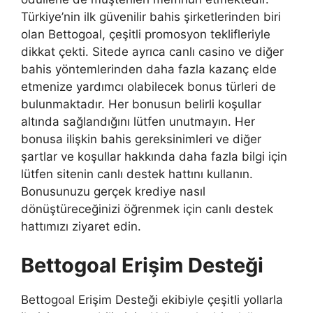
Türkiye’nin ilk güvenilir bahis şirketlerinden biri
olan Bettogoal, çeşitli promosyon teklifleriyle
dikkat çekti. Sitede ayrıca canlı casino ve diğer
bahis yöntemlerinden daha fazla kazanç elde
etmenize yardımcı olabilecek bonus türleri de
bulunmaktadır. Her bonusun belirli koşullar
altında sağlandığını lütfen unutmayın. Her
bonusa ilişkin bahis gereksinimleri ve diğer
şartlar ve koşullar hakkında daha fazla bilgi için
lütfen sitenin canlı destek hattını kullanın.
Bonusunuzu gerçek krediye nasıl
dönüştüreceğinizi öğrenmek için canlı destek
hattımızı ziyaret edin.
Bettogoal Erişim Desteği
Bettogoal Erişim Desteği ekibiyle çeşitli yollarla