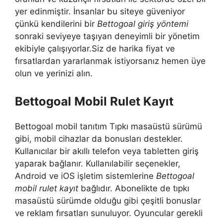
yer edinmiştir. İnsanlar bu siteye güveniyor
çünkü kendilerini bir
Bettogoal giriş yöntemi
sonraki seviyeye taşıyan deneyimli bir yönetim
ekibiyle çalışıyorlar.Siz de harika fiyat ve
fırsatlardan yararlanmak istiyorsanız hemen üye
olun ve yerinizi alın.
Bettogoal Mobil Rulet Kayıt
Bettogoal mobil tanıtım Tıpkı masaüstü sürümü
gibi, mobil cihazlar da bonusları destekler.
Kullanıcılar bir akıllı telefon veya tabletten giriş
yaparak bağlanır. Kullanılabilir seçenekler,
Android ve iOS işletim sistemlerine
Bettogoal
mobil rulet kayıt
bağlıdır. Abonelikte de tıpkı
masaüstü sürümde olduğu gibi çeşitli bonuslar
ve reklam fırsatları sunuluyor. Oyuncular gerekli