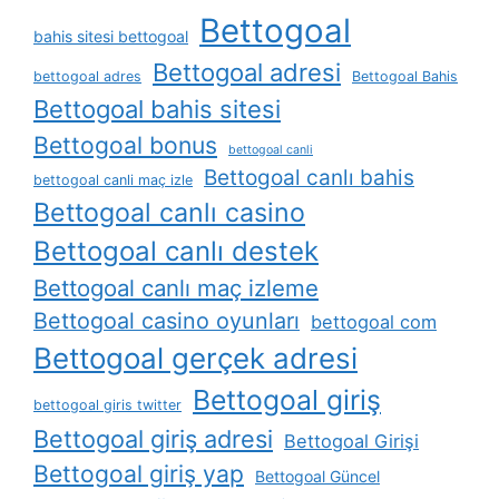
Bettogoal
bahis sitesi bettogoal
Bettogoal adresi
bettogoal adres
Bettogoal Bahis
Bettogoal bahis sitesi
Bettogoal bonus
bettogoal canli
Bettogoal canlı bahis
bettogoal canli maç izle
Bettogoal canlı casino
Bettogoal canlı destek
Bettogoal canlı maç izleme
Bettogoal casino oyunları
bettogoal com
Bettogoal gerçek adresi
Bettogoal giriş
bettogoal giris twitter
Bettogoal giriş adresi
Bettogoal Girişi
Bettogoal giriş yap
Bettogoal Güncel