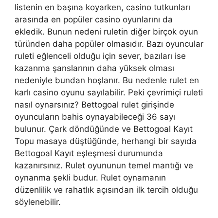
listenin en başına koyarken, casino tutkunları
arasında en popüler casino oyunlarını da
ekledik. Bunun nedeni ruletin diğer birçok oyun
türünden daha popüler olmasıdır. Bazı oyuncular
ruleti eğlenceli olduğu için sever, bazıları ise
kazanma şanslarının daha yüksek olması
nedeniyle bundan hoşlanır. Bu nedenle rulet en
karlı casino oyunu sayılabilir. Peki çevrimiçi ruleti
nasıl oynarsınız? Bettogoal rulet girişinde
oyuncuların bahis oynayabileceği 36 sayı
bulunur. Çark döndüğünde ve Bettogoal Kayıt
Topu masaya düştüğünde, herhangi bir sayıda
Bettogoal Kayıt eşleşmesi durumunda
kazanırsınız. Rulet oyununun temel mantığı ve
oynanma şekli budur. Rulet oynamanın
düzenlilik ve rahatlık açısından ilk tercih olduğu
söylenebilir.