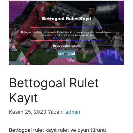
Bettogoal Rulet
Kayıt
Kasım 25, 2023
Yazarı:
admin
Bettogoal rulet kayıt rulet ve oyun türünü