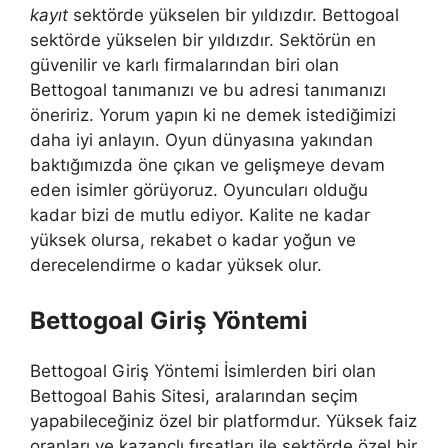
kayıt
sektörde yükselen bir yıldızdır. Bettogoal
sektörde yükselen bir yıldızdır. Sektörün en
güvenilir ve karlı firmalarından biri olan
Bettogoal tanımanızı ve bu adresi tanımanızı
öneririz. Yorum yapın ki ne demek istediğimizi
daha iyi anlayın. Oyun dünyasına yakından
baktığımızda öne çıkan ve gelişmeye devam
eden isimler görüyoruz. Oyuncuları olduğu
kadar bizi de mutlu ediyor. Kalite ne kadar
yüksek olursa, rekabet o kadar yoğun ve
derecelendirme o kadar yüksek olur.
Bettogoal Giriş Yöntemi
Bettogoal Giriş Yöntemi İsimlerden biri olan
Bettogoal Bahis Sitesi, aralarından seçim
yapabileceğiniz özel bir platformdur. Yüksek faiz
oranları ve kazançlı fırsatları ile sektörde özel bir