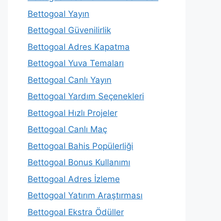
Bettogoal Yayın
Bettogoal Güvenilirlik
Bettogoal Adres Kapatma
Bettogoal Yuva Temaları
Bettogoal Canlı Yayın
Bettogoal Yardım Seçenekleri
Bettogoal Hızlı Projeler
Bettogoal Canlı Maç
Bettogoal Bahis Popülerliği
Bettogoal Bonus Kullanımı
Bettogoal Adres İzleme
Bettogoal Yatırım Araştırması
Bettogoal Ekstra Ödüller