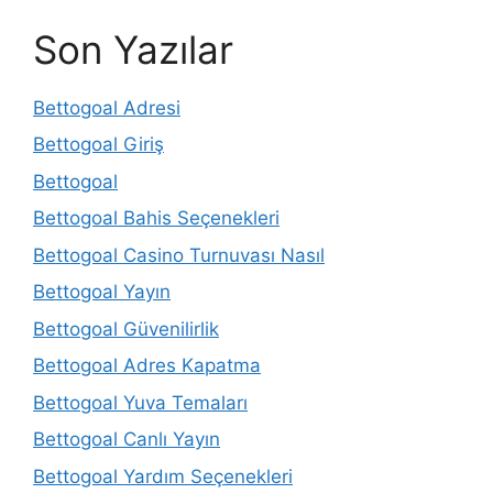
Son Yazılar
Bettogoal Adresi
Bettogoal Giriş
Bettogoal
Bettogoal Bahis Seçenekleri
Bettogoal Casino Turnuvası Nasıl
Bettogoal Yayın
Bettogoal Güvenilirlik
Bettogoal Adres Kapatma
Bettogoal Yuva Temaları
Bettogoal Canlı Yayın
Bettogoal Yardım Seçenekleri