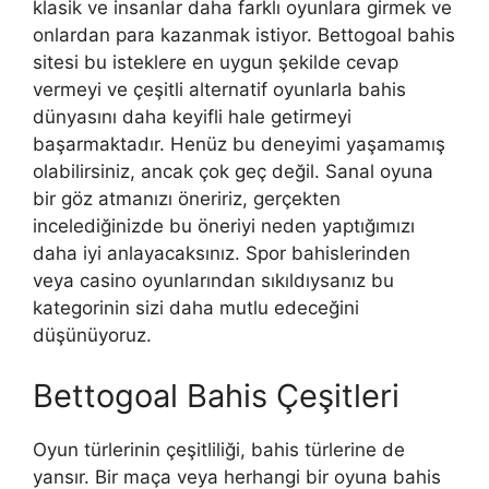
klasik ve insanlar daha farklı oyunlara girmek ve
onlardan para kazanmak istiyor. Bettogoal bahis
sitesi bu isteklere en uygun şekilde cevap
vermeyi ve çeşitli alternatif oyunlarla bahis
dünyasını daha keyifli hale getirmeyi
başarmaktadır. Henüz bu deneyimi yaşamamış
olabilirsiniz, ancak çok geç değil. Sanal oyuna
bir göz atmanızı öneririz, gerçekten
incelediğinizde bu öneriyi neden yaptığımızı
daha iyi anlayacaksınız. Spor bahislerinden
veya casino oyunlarından sıkıldıysanız bu
kategorinin sizi daha mutlu edeceğini
düşünüyoruz.
Bettogoal Bahis Çeşitleri
Oyun türlerinin çeşitliliği, bahis türlerine de
yansır. Bir maça veya herhangi bir oyuna bahis