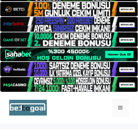
İçeriğe
atla
Menü