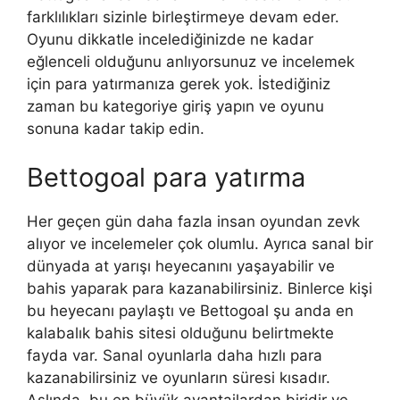
farklılıkları sizinle birleştirmeye devam eder.
Oyunu dikkatle incelediğinizde ne kadar
eğlenceli olduğunu anlıyorsunuz ve incelemek
için para yatırmanıza gerek yok. İstediğiniz
zaman bu kategoriye giriş yapın ve oyunu
sonuna kadar takip edin.
Bettogoal para yatırma
Her geçen gün daha fazla insan oyundan zevk
alıyor ve incelemeler çok olumlu. Ayrıca sanal bir
dünyada at yarışı heyecanını yaşayabilir ve
bahis yaparak para kazanabilirsiniz. Binlerce kişi
bu heyecanı paylaştı ve Bettogoal şu anda en
kalabalık bahis sitesi olduğunu belirtmekte
fayda var. Sanal oyunlarla daha hızlı para
kazanabilirsiniz ve oyunların süresi kısadır.