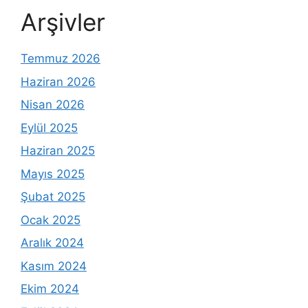
Arşivler
Temmuz 2026
Haziran 2026
Nisan 2026
Eylül 2025
Haziran 2025
Mayıs 2025
Şubat 2025
Ocak 2025
Aralık 2024
Kasım 2024
Ekim 2024