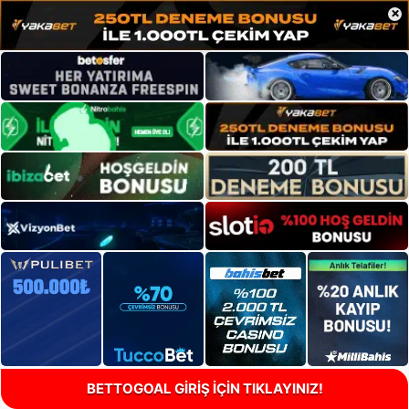
×
BETTOGOAL GİRİŞ İÇİN TIKLAYINIZ!