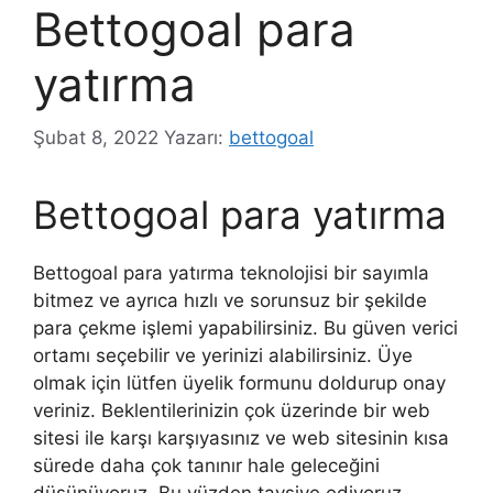
Bettogoal para
yatırma
Şubat 8, 2022
Yazarı:
bettogoal
Bettogoal para yatırma
Bettogoal para yatırma teknolojisi bir sayımla
bitmez ve ayrıca hızlı ve sorunsuz bir şekilde
para çekme işlemi yapabilirsiniz. Bu güven verici
ortamı seçebilir ve yerinizi alabilirsiniz. Üye
olmak için lütfen üyelik formunu doldurup onay
veriniz. Beklentilerinizin çok üzerinde bir web
sitesi ile karşı karşıyasınız ve web sitesinin kısa
sürede daha çok tanınır hale geleceğini