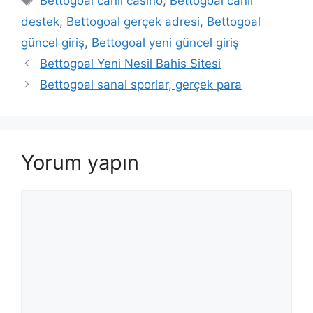
Bettogoal canlı casino
,
Bettogoal canlı
destek
,
Bettogoal gerçek adresi
,
Bettogoal
güncel giriş
,
Bettogoal yeni güncel giriş
Bettogoal Yeni Nesil Bahis Sitesi
Bettogoal sanal sporlar, gerçek para
Yorum yapın
Yorum