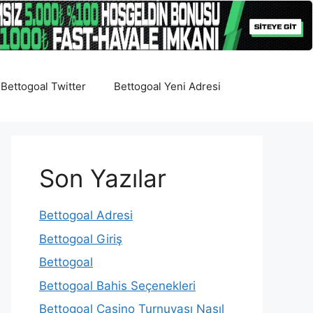
Bettogoal Twitter
Bettogoal Yeni Adresi
Son Yazılar
Bettogoal Adresi
Bettogoal Giriş
Bettogoal
Bettogoal Bahis Seçenekleri
Bettogoal Casino Turnuvası Nasıl