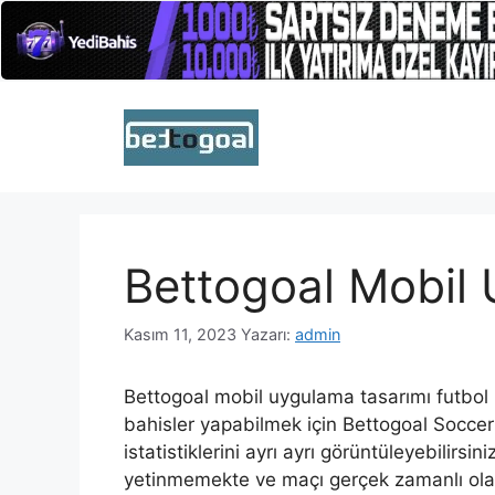
İçeriğe
atla
Bettogoal Mobil
Kasım 11, 2023
Yazarı:
admin
Bettogoal mobil uygulama tasarımı futbol ma
bahisler yapabilmek için Bettogoal Soccer
istatistiklerini ayrı ayrı görüntüleyebilirs
yetinmemekte ve maçı gerçek zamanlı olar