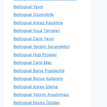
Bettogoal Yayın
Bettogoal Güvenilirlik
Bettogoal Adres Kapatma
Bettogoal Yuva Temaları
Bettogoal Canlı Yayın
Bettogoal Yardım Seçenekleri
Bettogoal Hızlı Projeler
Bettogoal Canlı Maç
Bettogoal Bahis Popülerliği
Bettogoal Bonus Kullanımı
Bettogoal Adres İzleme
Bettogoal Yatırım Araştırması
Bettogoal Ekstra Ödüller