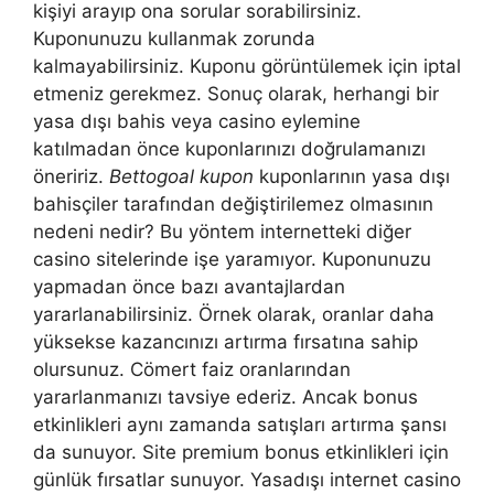
kişiyi arayıp ona sorular sorabilirsiniz.
Kuponunuzu kullanmak zorunda
kalmayabilirsiniz. Kuponu görüntülemek için iptal
etmeniz gerekmez. Sonuç olarak, herhangi bir
yasa dışı bahis veya casino eylemine
katılmadan önce kuponlarınızı doğrulamanızı
öneririz.
Bettogoal kupon
kuponlarının yasa dışı
bahisçiler tarafından değiştirilemez olmasının
nedeni nedir? Bu yöntem internetteki diğer
casino sitelerinde işe yaramıyor. Kuponunuzu
yapmadan önce bazı avantajlardan
yararlanabilirsiniz. Örnek olarak, oranlar daha
yüksekse kazancınızı artırma fırsatına sahip
olursunuz. Cömert faiz oranlarından
yararlanmanızı tavsiye ederiz. Ancak bonus
etkinlikleri aynı zamanda satışları artırma şansı
da sunuyor. Site premium bonus etkinlikleri için
günlük fırsatlar sunuyor. Yasadışı internet casino