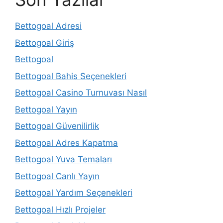
Bettogoal Adresi
Bettogoal Giriş
Bettogoal
Bettogoal Bahis Seçenekleri
Bettogoal Casino Turnuvası Nasıl
Bettogoal Yayın
Bettogoal Güvenilirlik
Bettogoal Adres Kapatma
Bettogoal Yuva Temaları
Bettogoal Canlı Yayın
Bettogoal Yardım Seçenekleri
Bettogoal Hızlı Projeler