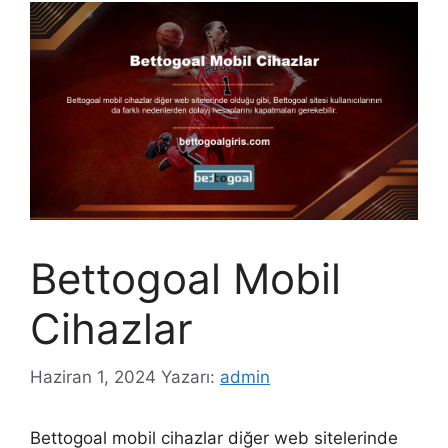
Bettogoal Mobil
Cihazlar
Haziran 1, 2024
Yazarı:
admin
Bettogoal mobil cihazlar diğer web sitelerinde