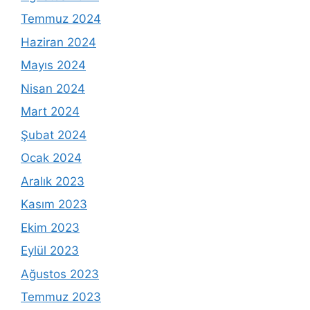
Temmuz 2024
Haziran 2024
Mayıs 2024
Nisan 2024
Mart 2024
Şubat 2024
Ocak 2024
Aralık 2023
Kasım 2023
Ekim 2023
Eylül 2023
Ağustos 2023
Temmuz 2023