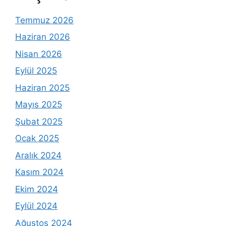
Temmuz 2026
Haziran 2026
Nisan 2026
Eylül 2025
Haziran 2025
Mayıs 2025
Şubat 2025
Ocak 2025
Aralık 2024
Kasım 2024
Ekim 2024
Eylül 2024
Ağustos 2024