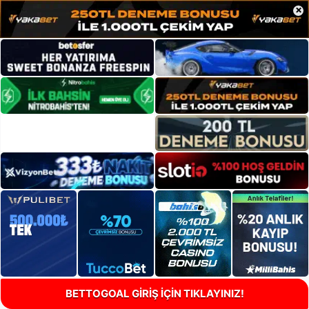
×
BETTOGOAL GİRİŞ İÇİN TIKLAYINIZ!