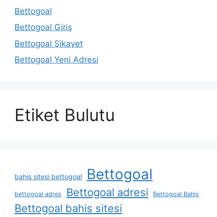
Bettogoal
Bettogoal Giriş
Bettogoal Şikayet
Bettogoal Yeni Adresi
Etiket Bulutu
Bettogoal
bahis sitesi bettogoal
Bettogoal adresi
bettogoal adres
Bettogoal Bahis
Bettogoal bahis sitesi