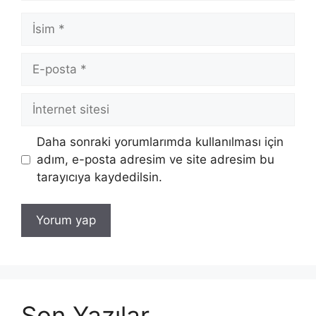
İsim
E-
posta
İnternet
sitesi
Daha sonraki yorumlarımda kullanılması için
adım, e-posta adresim ve site adresim bu
tarayıcıya kaydedilsin.
Son Yazılar