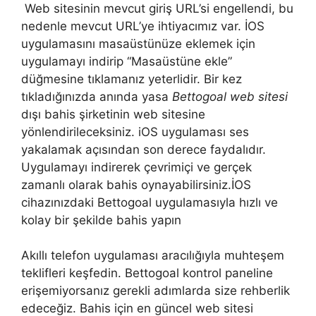
Web sitesinin mevcut giriş URL’si engellendi, bu
nedenle mevcut URL’ye ihtiyacımız var. İOS
uygulamasını masaüstünüze eklemek için
uygulamayı indirip “Masaüstüne ekle”
düğmesine tıklamanız yeterlidir. Bir kez
tıkladığınızda anında yasa
Bettogoal web sitesi
dışı bahis şirketinin web sitesine
yönlendirileceksiniz. iOS uygulaması ses
yakalamak açısından son derece faydalıdır.
Uygulamayı indirerek çevrimiçi ve gerçek
zamanlı olarak bahis oynayabilirsiniz.İOS
cihazınızdaki Bettogoal uygulamasıyla hızlı ve
kolay bir şekilde bahis yapın
Akıllı telefon uygulaması aracılığıyla muhteşem
teklifleri keşfedin. Bettogoal kontrol paneline
erişemiyorsanız gerekli adımlarda size rehberlik
edeceğiz. Bahis için en güncel web sitesi