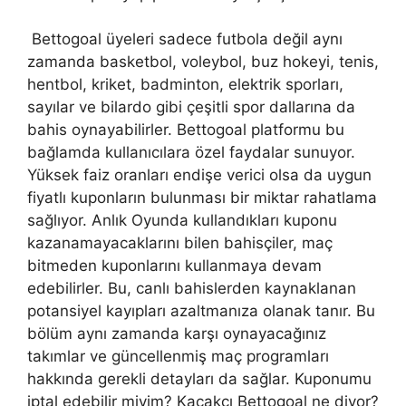
Bettogoal üyeleri sadece futbola değil aynı
zamanda basketbol, ​​voleybol, buz hokeyi, tenis,
hentbol, ​​kriket, badminton, elektrik sporları,
sayılar ve bilardo gibi çeşitli spor dallarına da
bahis oynayabilirler. Bettogoal platformu bu
bağlamda kullanıcılara özel faydalar sunuyor.
Yüksek faiz oranları endişe verici olsa da uygun
fiyatlı kuponların bulunması bir miktar rahatlama
sağlıyor. Anlık Oyunda kullandıkları kuponu
kazanamayacaklarını bilen bahisçiler, maç
bitmeden kuponlarını kullanmaya devam
edebilirler. Bu, canlı bahislerden kaynaklanan
potansiyel kayıpları azaltmanıza olanak tanır. Bu
bölüm aynı zamanda karşı oynayacağınız
takımlar ve güncellenmiş maç programları
hakkında gerekli detayları da sağlar. Kuponumu
iptal edebilir miyim? Kaçakçı Bettogoal ne diyor?