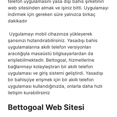
telefon uygulamasını yasa dışı bahis şirketinin
web sitesinden almak ve işiniz bitti. Uygulamayı
indirmek için gereken süre yalnızca birkaç
dakikadır
Uygulamayı mobil cihazınıza yükleyerek
şansınızı hızlandırabilirsiniz. Yasadışı bahis
uygulamalarına akıllı telefon versiyonları
aracılığıyla masaüstü bilgisayarlardan da
erişilebilmektedir. Bettogoal, hizmetlerine
bağlanmayı kolaylaştıran bir akıllı telefon
uygulaması ve giriş sistemi geliştirdi. Yasadışı
bir bahisçiye erişmek için bir akıllı telefon
uygulaması kullandığınızda, onlarla daha hızlı
iletişim kurabilirsiniz
Bettogoal Web Sitesi