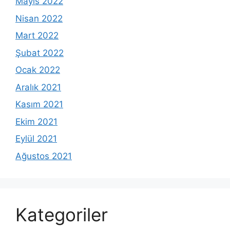
Mayıs 2022
Nisan 2022
Mart 2022
Şubat 2022
Ocak 2022
Aralık 2021
Kasım 2021
Ekim 2021
Eylül 2021
Ağustos 2021
Kategoriler