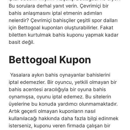
Bu sorulara derhal yanıt verin. Çevrimiçi bir
bahis anlaşmasını iptal etmenin adımları
nelerdir? Çevrimiçi bahisçiler çeşitli spor dalları
için Bettogoal kuponları oluşturabilirler. Fakat
biletten kurtulmak bahis kuponu yapmak kadar
basit değil.
Bettogoal Kupon
Yasalara aykırı bahis oynayanlar bahislerini
iptal edemezler. Bir oyuncu, yetkili olmayan bir
bahis acentesi aracılığıyla bir oyuna bahis
oynamışsa, oyunu iptal edemez. Bu sitelerin
üyelerine bu konuda yardımcı olunmamaktadır.
Artık geçerli olmayan kuponların nasıl
kullanılacağı hakkında daha fazla bilgi edinmek
isterseniz, kuponu veren firmada çalışan bir