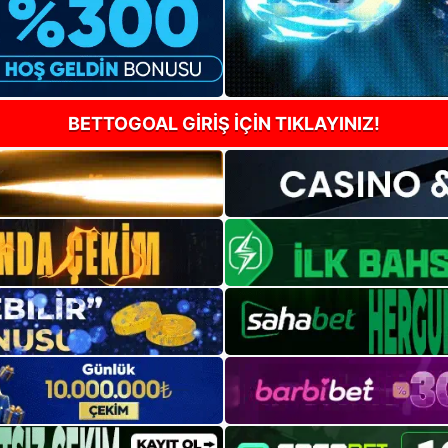
BETTOGOAL GİRİŞ İÇİN TIKLAYINIZ!