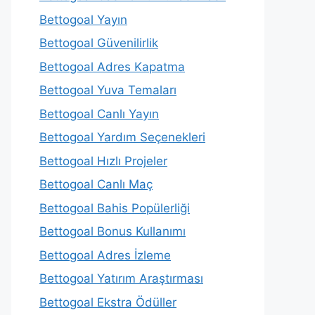
Bettogoal Yayın
Bettogoal Güvenilirlik
Bettogoal Adres Kapatma
Bettogoal Yuva Temaları
Bettogoal Canlı Yayın
Bettogoal Yardım Seçenekleri
Bettogoal Hızlı Projeler
Bettogoal Canlı Maç
Bettogoal Bahis Popülerliği
Bettogoal Bonus Kullanımı
Bettogoal Adres İzleme
Bettogoal Yatırım Araştırması
Bettogoal Ekstra Ödüller