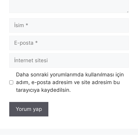
İsim
E-
posta
İnternet
sitesi
Daha sonraki yorumlarımda kullanılması için
adım, e-posta adresim ve site adresim bu
tarayıcıya kaydedilsin.