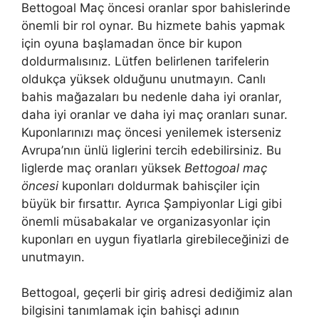
Bettogoal Maç öncesi oranlar spor bahislerinde
önemli bir rol oynar. Bu hizmete bahis yapmak
için oyuna başlamadan önce bir kupon
doldurmalısınız. Lütfen belirlenen tarifelerin
oldukça yüksek olduğunu unutmayın. Canlı
bahis mağazaları bu nedenle daha iyi oranlar,
daha iyi oranlar ve daha iyi maç oranları sunar.
Kuponlarınızı maç öncesi yenilemek isterseniz
Avrupa’nın ünlü liglerini tercih edebilirsiniz. Bu
liglerde maç oranları yüksek
Bettogoal maç
öncesi
kuponları doldurmak bahisçiler için
büyük bir fırsattır. Ayrıca Şampiyonlar Ligi gibi
önemli müsabakalar ve organizasyonlar için
kuponları en uygun fiyatlarla girebileceğinizi de
unutmayın.
Bettogoal, geçerli bir giriş adresi dediğimiz alan
bilgisini tanımlamak için bahisçi adının