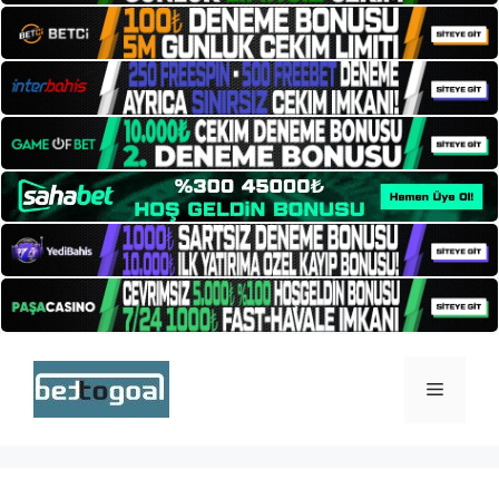
İçeriğe
atla
Menü