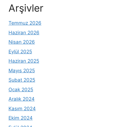
Arşivler
Temmuz 2026
Haziran 2026
Nisan 2026
Eylül 2025
Haziran 2025
Mayıs 2025
Şubat 2025
Ocak 2025
Aralık 2024
Kasım 2024
Ekim 2024