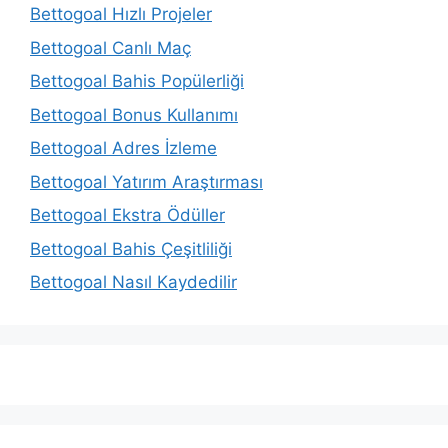
Bettogoal Hızlı Projeler
Bettogoal Canlı Maç
Bettogoal Bahis Popülerliği
Bettogoal Bonus Kullanımı
Bettogoal Adres İzleme
Bettogoal Yatırım Araştırması
Bettogoal Ekstra Ödüller
Bettogoal Bahis Çeşitliliği
Bettogoal Nasıl Kaydedilir