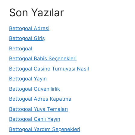
Son Yazılar
Bettogoal Adresi
Bettogoal Giriş
Bettogoal
Bettogoal Bahis Seçenekleri
Bettogoal Casino Turnuvası Nasıl
Bettogoal Yayın
Bettogoal Güvenilirlik
Bettogoal Adres Kapatma
Bettogoal Yuva Temaları
Bettogoal Canlı Yayın
Bettogoal Yardım Seçenekleri