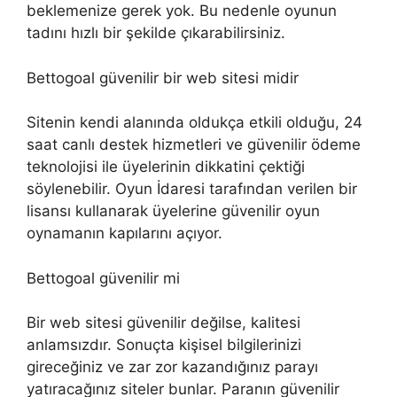
beklemenize gerek yok. Bu nedenle oyunun
tadını hızlı bir şekilde çıkarabilirsiniz.
Bettogoal güvenilir bir web sitesi midir
Sitenin kendi alanında oldukça etkili olduğu, 24
saat canlı destek hizmetleri ve güvenilir ödeme
teknolojisi ile üyelerinin dikkatini çektiği
söylenebilir. Oyun İdaresi tarafından verilen bir
lisansı kullanarak üyelerine güvenilir oyun
oynamanın kapılarını açıyor.
Bettogoal güvenilir mi
Bir web sitesi güvenilir değilse, kalitesi
anlamsızdır. Sonuçta kişisel bilgilerinizi
gireceğiniz ve zar zor kazandığınız parayı
yatıracağınız siteler bunlar. Paranın güvenilir