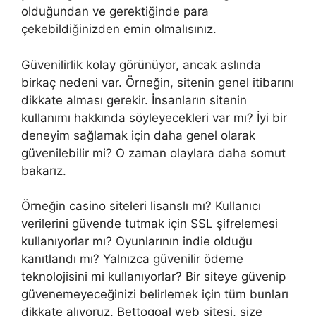
olduğundan ve gerektiğinde para
çekebildiğinizden emin olmalısınız.
Güvenilirlik kolay görünüyor, ancak aslında
birkaç nedeni var. Örneğin, sitenin genel itibarını
dikkate alması gerekir. İnsanların sitenin
kullanımı hakkında söyleyecekleri var mı? İyi bir
deneyim sağlamak için daha genel olarak
güvenilebilir mi? O zaman olaylara daha somut
bakarız.
Örneğin casino siteleri lisanslı mı? Kullanıcı
verilerini güvende tutmak için SSL şifrelemesi
kullanıyorlar mı? Oyunlarının indie olduğu
kanıtlandı mı? Yalnızca güvenilir ödeme
teknolojisini mi kullanıyorlar? Bir siteye güvenip
güvenemeyeceğinizi belirlemek için tüm bunları
dikkate alıyoruz. Bettogoal web sitesi, size