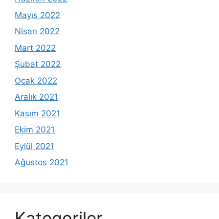
Mayıs 2022
Nisan 2022
Mart 2022
Şubat 2022
Ocak 2022
Aralık 2021
Kasım 2021
Ekim 2021
Eylül 2021
Ağustos 2021
Kategoriler