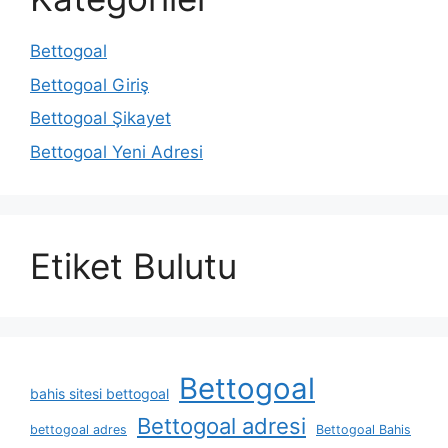
Bettogoal
Bettogoal Giriş
Bettogoal Şikayet
Bettogoal Yeni Adresi
Etiket Bulutu
Bettogoal
bahis sitesi bettogoal
Bettogoal adresi
bettogoal adres
Bettogoal Bahis