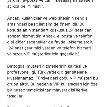
yardım, e-posta ve canlı mesajlaşma saatleri
açıkça belirtilmiştir.
Ancak, kullanıcılar ve web sitesinin kendisi
arasındaki basit iletişim de önemlidir. Bu
konuda altın standart kuşkusuz 24 saat canlı
sohbet hizmetidir. Ancak, e-posta ve telefon
gibi diğer seçenekler de faydalı eklemelerdir.
(24 saat çevrimiçi yardım ve telefon hizmeti
yalnızca VIP müşteriler için geçerlidir.)
Bettogoal müşteri hizmetlerinin kalitesi ve
profesyonelliği, Türkiye’deki diğer sitelerle
kıyaslanamaz. Türkiye’deki çoğu VIP müşteri bu
gruba aittir. Bu nedenle VIP kullanıcıları için özel
bir hesap temsilcisi tanımlayarak işi ileriye
taşıdılar.