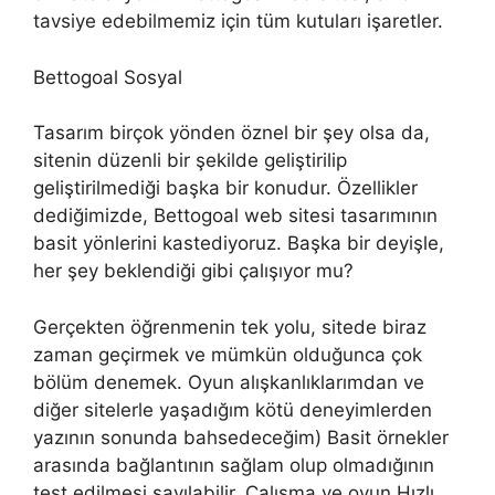
tavsiye edebilmemiz için tüm kutuları işaretler.
Bettogoal Sosyal
Tasarım birçok yönden öznel bir şey olsa da,
sitenin düzenli bir şekilde geliştirilip
geliştirilmediği başka bir konudur. Özellikler
dediğimizde, Bettogoal web sitesi tasarımının
basit yönlerini kastediyoruz. Başka bir deyişle,
her şey beklendiği gibi çalışıyor mu?
Gerçekten öğrenmenin tek yolu, sitede biraz
zaman geçirmek ve mümkün olduğunca çok
bölüm denemek. Oyun alışkanlıklarımdan ve
diğer sitelerle yaşadığım kötü deneyimlerden
yazının sonunda bahsedeceğim) Basit örnekler
arasında bağlantının sağlam olup olmadığının
test edilmesi sayılabilir. Çalışma ve oyun Hızlı,