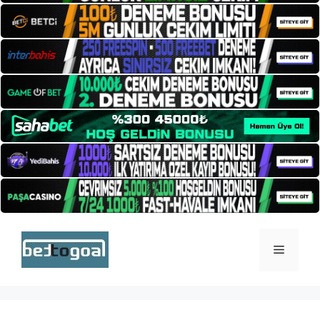
İçeriğe
atla
Menü